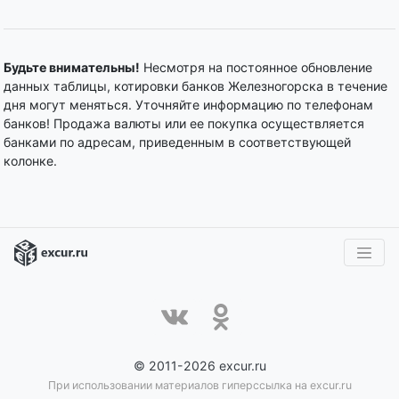
Будьте внимательны!
Несмотря на постоянное обновление
данных таблицы, котировки банков Железногорска в течение
дня могут меняться. Уточняйте информацию по телефонам
банков! Продажа валюты или ее покупка осуществляется
банками по адресам, приведенным в соответствующей
колонке.
© 2011-2026 excur.ru
При использовании материалов гиперссылка на excur.ru