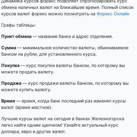
Динамика курсов форекс позволяет спрогнозировать курс
обмена наличных валют на ближайшее время. Полный список
курсов валют форекс можно посмотреть на
Форекс Онлайн
Графы таблицы:
Пункт обмена
— название банка и адрес отделения.
Сумма
— минимальное количество валюты, обмениваемое
банком на рубли, для установленного курса.
Покупка
— курс покупки валюты банком, по которому вы
можете продать валюту.
Продажа
— курс продажи валюты банком, по которому вы
можете купить валюту.
Время
— время, когда банк последний раз изменял курсы
валют (время местное).
Лучшие курсы валют на сегодня в банках Железногорска
легко найти одним щелчком! Узнайте актуальный курс
доллара, евро и других валют.