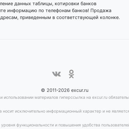
ление данных таблицы, котировки банков
яйте информацию по телефонам банков! Продажа
адресам, приведенным в соответствующей колонке.
© 2011-2026 excur.ru
и использовании материалов гиперссылка на excur.ru обязатель
 носит исключительно информационный характер и не является
уровня функциональности и повышения удобства пользователей