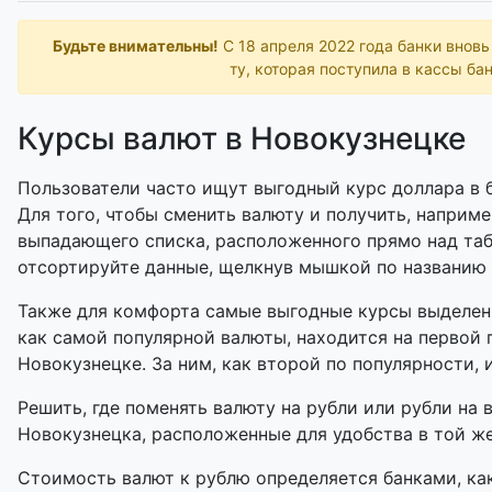
Будьте внимательны!
С 18 апреля 2022 года банки внов
ту, которая поступила в кассы бан
Курсы валют в Новокузнецке
Пользователи часто ищут выгодный курс доллара в б
Для того, чтобы сменить валюту и получить, наприме
выпадающего списка, расположенного прямо над таб
отсортируйте данные, щелкнув мышкой по названию
Также для комфорта самые выгодные курсы выделены
как самой популярной валюты, находится на первой 
Новокузнецке. За ним, как второй по популярности, 
Решить, где поменять валюту на рубли или рубли на 
Новокузнецка, расположенные для удобства в той же 
Стоимость валют к рублю определяется банками, как