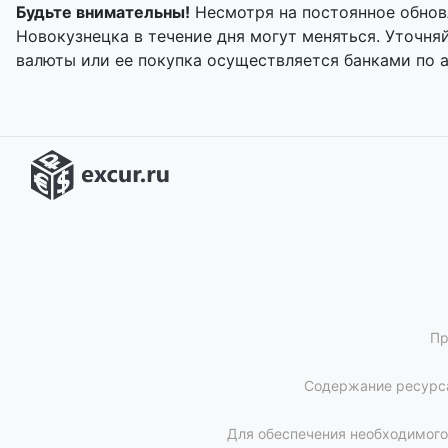
Будьте внимательны!
Несмотря на постоянное обнов
Новокузнецка в течение дня могут меняться. Уточн
валюты или ее покупка осуществляется банками по 
Пр
Содержание ресурса
Для обеспечения необходимого 