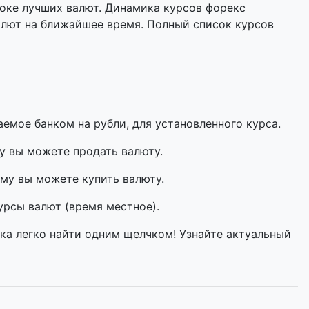
оке лучших валют. Динамика курсов форекс
алют на ближайшее время. Полный список курсов
мое банком на рубли, для установленного курса.
у вы можете продать валюту.
му вы можете купить валюту.
урсы валют (время местное).
ка легко найти одним щелчком! Узнайте актуальный