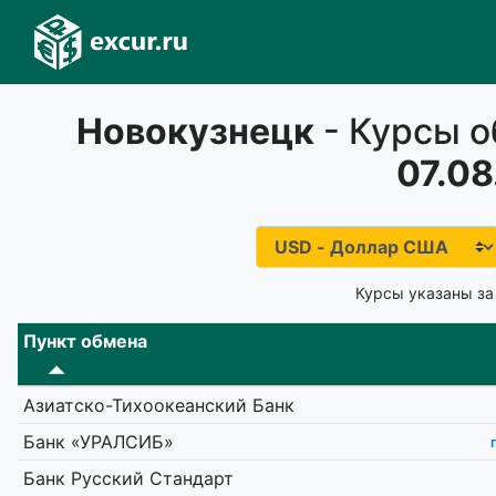
Новокузнецк
- Курсы о
07.08
Курсы указаны за
Пункт обмена
Азиатско-Тихоокеанский Банк
Банк «УРАЛСИБ»
Банк Русский Стандарт