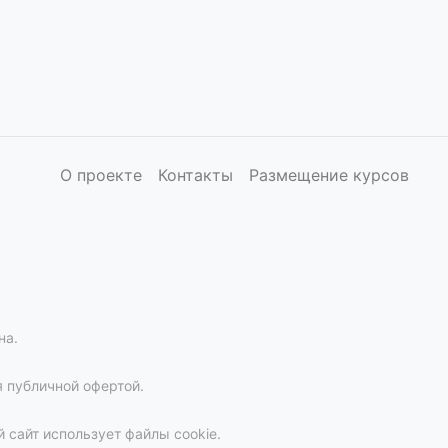
О проекте
Контакты
Размещение курсов
на.
 публичной офертой.
 сайт использует файлы cookie.