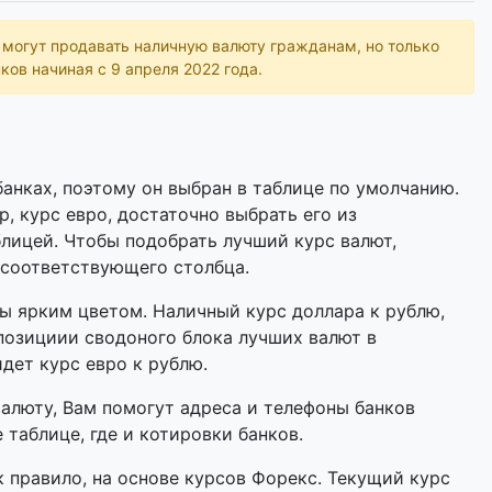
ь могут продавать наличную валюту гражданам, но только
ков начиная с 9 апреля 2022 года.
анках, поэтому он выбран в таблице по умолчанию.
р, курс евро, достаточно выбрать его из
лицей. Чтобы подобрать лучший курс валют,
 соответствующего столбца.
 ярким цветом. Наличный курс доллара к рублю,
позициии сводоного блока лучших валют в
идет курс евро к рублю.
валюту, Вам помогут адреса и телефоны банков
таблице, где и котировки банков.
 правило, на основе курсов Форекс. Текущий курс