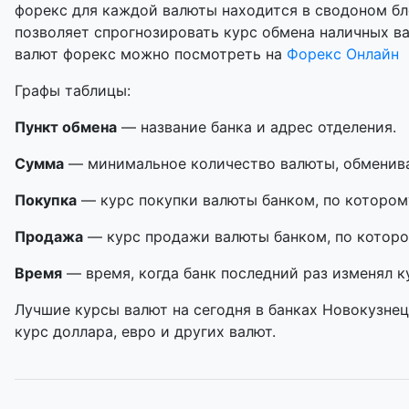
форекс для каждой валюты находится в сводоном бл
позволяет спрогнозировать курс обмена наличных в
валют форекс можно посмотреть на
Форекс Онлайн
Графы таблицы:
Пункт обмена
— название банка и адрес отделения.
Сумма
— минимальное количество валюты, обменивае
Покупка
— курс покупки валюты банком, по котором
Продажа
— курс продажи валюты банком, по которо
Время
— время, когда банк последний раз изменял к
Лучшие курсы валют на сегодня в банках Новокузнец
курс доллара, евро и других валют.