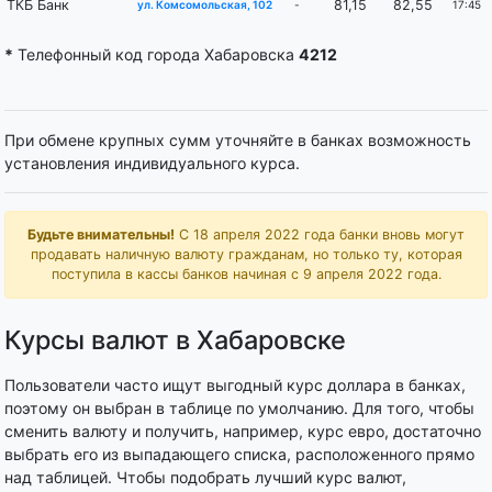
ТКБ Банк
81,15
82,55
-
17:45
ул. Комсомольская, 102
*
Телефонный код города Хабаровска
4212
При обмене крупных сумм уточняйте в банках возможность
установления индивидуального курса.
Будьте внимательны!
С 18 апреля 2022 года банки вновь могут
продавать наличную валюту гражданам, но только ту, которая
поступила в кассы банков начиная с 9 апреля 2022 года.
Курсы валют в Хабаровске
Пользователи часто ищут выгодный курс доллара в банках,
поэтому он выбран в таблице по умолчанию. Для того, чтобы
сменить валюту и получить, например, курс евро, достаточно
выбрать его из выпадающего списка, расположенного прямо
над таблицей. Чтобы подобрать лучший курс валют,