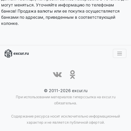
могут меняться. Уточняйте информацию по телефонам
банков! Продажа валюты или ее покупка осуществляется
банками по адресам, приведенным в соответствующей
колонке.
© 2011-2026 excur.ru
При использовании материалов гиперссылка на excur.ru
обязательна.
Содержание ресурса носит исключительно информационный
характер и не является публичной офертой.