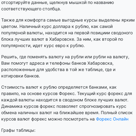
отсортируйте данные, щелкнув мышкой по названию
соответствующего столбца.
Также для комфорта самые выгодные курсы выделены ярким
цветом. Наличный курс доллара к рублю, как самой
популярной валюты, находится на первой позициии сводоного
блока лучших валют в Хабаровске. За ним, как второй по
популярности, идет курс евро к рублю.
Решить, где поменять валюту на рубли или рубли на валюту,
Вам помогут адреса и телефоны банков Хабаровска,
расположенные для удобства в той же таблице, где и
котировки банков.
Стоимость валют к рублю определяется банками, как
правило, на основе курсов Форекс. Текущий курс форекс для
каждой валюты находится в сводоном блоке лучших валют.
Динамика курсов форекс позволяет спрогнозировать курс
обмена наличных валют на ближайшее время. Полный список
курсов валют форекс можно посмотреть на
Форекс Онлайн
Графы таблицы: