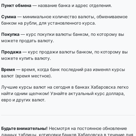
Пункт обмена
— название банка и адрес отделения.
Сумма
— минимальное количество валюты, обмениваемое
банком на рубли, для установленного курса.
Покупка
— курс покупки валюты банком, по которому вы
можете продать валюту.
Продажа
— курс продажи валюты банком, по которому вы
можете купить валюту.
Время
— время, когда банк последний раз изменял курсы
валют (время местное).
Лучшие курсы валют на сегодня в банках Хабаровска легко
найти одним щелчком! Узнайте актуальный курс доллара,
евро и других валют.
Будьте внимательны!
Несмотря на постоянное обновление
данных таблицы, котировки банков Хабаровска в течение дня