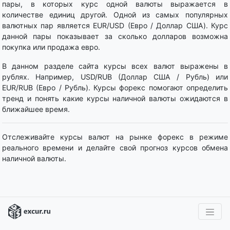
пары, в которых курс одной валюты выражается в
количестве единиц другой. Одной из самых популярных
валютных пар является EUR/USD (Евро / Доллар США). Курс
данной пары показывает за сколько долларов возможна
покупка или продажа евро.
В данном разделе сайта курсы всех валют выражены в
рублях. Например, USD/RUB (Доллар США / Рубль) или
EUR/RUB (Евро / Рубль). Курсы форекс помогают определить
тренд и понять какие курсы наличной валюты ожидаются в
ближайшее время.
Отслеживайте курсы валют на рынке форекс в режиме
реального времени и делайте свой прогноз курсов обмена
наличной валюты.