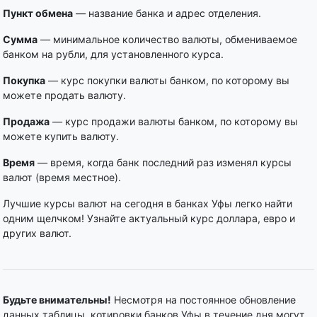
Пункт обмена
— название банка и адрес отделения.
Сумма
— минимальное количество валюты, обмениваемое
банком на рубли, для установленного курса.
Покупка
— курс покупки валюты банком, по которому вы
можете продать валюту.
Продажа
— курс продажи валюты банком, по которому вы
можете купить валюту.
Время
— время, когда банк последний раз изменял курсы
валют (время местное).
Лучшие курсы валют на сегодня в банках Уфы легко найти
одним щелчком! Узнайте актуальный курс доллара, евро и
других валют.
Будьте внимательны!
Несмотря на постоянное обновление
данных таблицы, котировки банков Уфы в течение дня могут