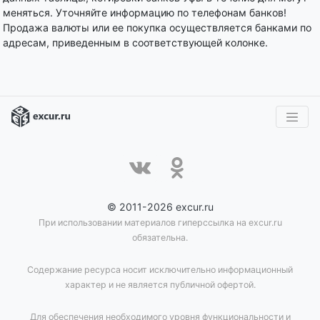
меняться. Уточняйте информацию по телефонам банков!
Продажа валюты или ее покупка осуществляется банками по
адресам, приведенным в соответствующей колонке.
© 2011-2026 excur.ru
При использовании материалов гиперссылка на excur.ru
обязательна.
Содержание ресурса носит исключительно информационный
характер и не является публичной офертой.
Для обеспечения необходимого уровня функциональности и