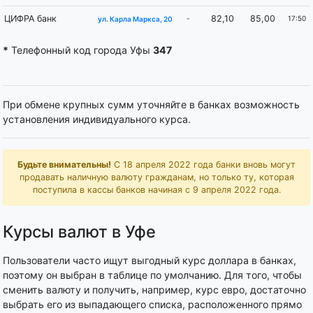
ЦИФРА банк
82,10
85,00
-
17:50
ул. Карла Маркса, 20
*
Телефонный код города Уфы
347
При обмене крупных сумм уточняйте в банках возможность
установления индивидуального курса.
Будьте внимательны!
С 18 апреля 2022 года банки вновь могут
продавать наличную валюту гражданам, но только ту, которая
поступила в кассы банков начиная с 9 апреля 2022 года.
Курсы валют в Уфе
Пользователи часто ищут выгодный курс доллара в банках,
поэтому он выбран в таблице по умолчанию. Для того, чтобы
сменить валюту и получить, например, курс евро, достаточно
выбрать его из выпадающего списка, расположенного прямо