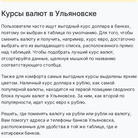
Курсы валют в Ульяновске
Пользователи часто ищут выгодный курс доллара в банках,
поэтому он выбран в таблице по умолчанию. Для того, чтобы
сменить валюту и получить, например, курс евро, достаточно
выбрать его из выпадающего списка, расположенного прямо
над таблицей. Чтобы подобрать лучший курс валют,
отсортируйте данные, щелкнув мышкой по названию
соответствующего столбца.
Также для комфорта самые выгодные курсы выделены ярким
цветом. Наличный курс доллара к рублю, как самой
популярной валюты, находится на первой позициии сводоного
блока лучших валют в Ульяновске. За ним, как второй по
популярности, идет курс евро к рублю.
Решить, где поменять валюту на рубли или рубли на валюту,
Вам помогут адреса и телефоны банков Ульяновска,
расположенные для удобства в той же таблице, где и
котировки банков.