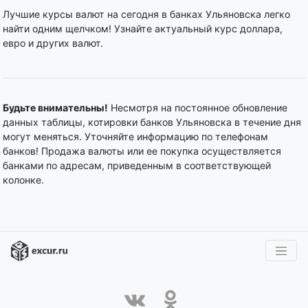
Лучшие курсы валют на сегодня в банках Ульяновска легко
найти одним щелчком! Узнайте актуальный курс доллара,
евро и других валют.
Будьте внимательны!
Несмотря на постоянное обновление
данных таблицы, котировки банков Ульяновска в течение дня
могут меняться. Уточняйте информацию по телефонам
банков! Продажа валюты или ее покупка осуществляется
банками по адресам, приведенным в соответствующей
колонке.