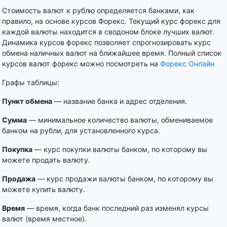
Стоимость валют к рублю определяется банками, как
правило, на основе курсов Форекс. Текущий курс форекс для
каждой валюты находится в сводоном блоке лучших валют.
Динамика курсов форекс позволяет спрогнозировать курс
обмена наличных валют на ближайшее время. Полный список
курсов валют форекс можно посмотреть на
Форекс Онлайн
Графы таблицы:
Пункт обмена
— название банка и адрес отделения.
Сумма
— минимальное количество валюты, обмениваемое
банком на рубли, для установленного курса.
Покупка
— курс покупки валюты банком, по которому вы
можете продать валюту.
Продажа
— курс продажи валюты банком, по которому вы
можете купить валюту.
Время
— время, когда банк последний раз изменял курсы
валют (время местное).