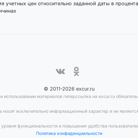
я учетных цен относительно заданной даты в процента
ичинах
© 2011-2026 excur.ru
и использовании материалов гиперссылка на excur.ru обязатель
 носит исключительно информационный характер и не является
уровня функциональности и повышения удобства пользователей
Политика конфиденциальности