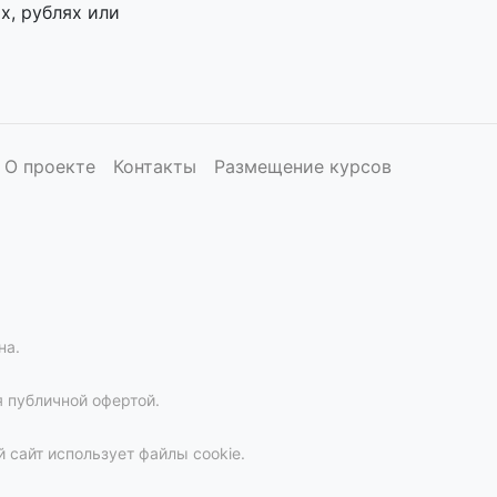
х, рублях или
О проекте
Контакты
Размещение курсов
на.
 публичной офертой.
 сайт использует файлы cookie.