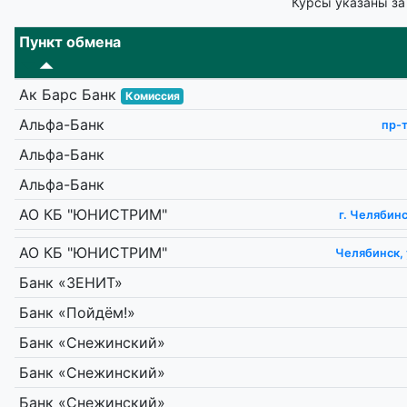
Курсы указаны за
Пункт обмена
Ак Барс Банк
Комиссия
Альфа-Банк
пр-
Альфа-Банк
Альфа-Банк
АО КБ "ЮНИСТРИМ"
г. Челябинс
АО КБ "ЮНИСТРИМ"
Челябинск, 
Банк «ЗЕНИТ»
Банк «Пойдём!»
Банк «Снежинский»
Банк «Снежинский»
Банк «Снежинский»