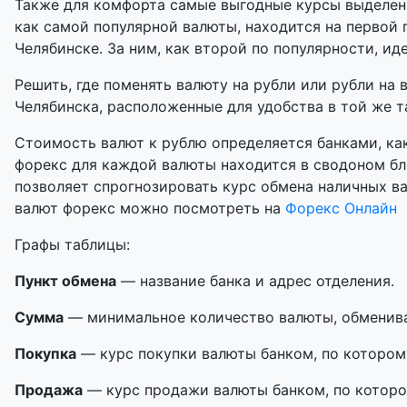
Также для комфорта самые выгодные курсы выделены
как самой популярной валюты, находится на первой 
Челябинске. За ним, как второй по популярности, иде
Решить, где поменять валюту на рубли или рубли на 
Челябинска, расположенные для удобства в той же та
Стоимость валют к рублю определяется банками, как
форекс для каждой валюты находится в сводоном бл
позволяет спрогнозировать курс обмена наличных в
валют форекс можно посмотреть на
Форекс Онлайн
Графы таблицы:
Пункт обмена
— название банка и адрес отделения.
Сумма
— минимальное количество валюты, обменивае
Покупка
— курс покупки валюты банком, по котором
Продажа
— курс продажи валюты банком, по которо