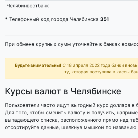
Челябинвестбанк
*
Телефонный код города Челябинска
351
При обмене крупных сумм уточняйте в банках возмо
Будьте внимательны!
С 18 апреля 2022 года банки внов
ту, которая поступила в кассы бан
Курсы валют в Челябинске
Пользователи часто ищут выгодный курс доллара в б
Для того, чтобы сменить валюту и получить, наприме
выпадающего списка, расположенного прямо над таб
отсортируйте данные, щелкнув мышкой по названию