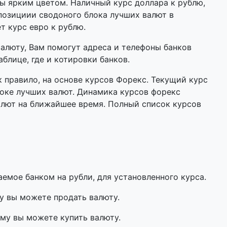
 ярким цветом. Наличный курс доллара к рублю,
позициии сводоного блока лучших валют в
т курс евро к рублю.
валюту, Вам помогут адреса и телефоны банков
блице, где и котировки банков.
 правило, на основе курсов Форекс. Текущий курс
оке лучших валют. Динамика курсов форекс
алют на ближайшее время. Полный список курсов
мое банком на рубли, для установленного курса.
у вы можете продать валюту.
му вы можете купить валюту.