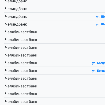
Челиндбанк
Челиндбанк
Челиндбанк
ул. Ш
Челиндбанк
ул. Ш
Челябинвестбанк
Челябинвестбанк
Челябинвестбанк
Челябинвестбанк
Челябинвестбанк
ул. Бог
Челябинвестбанк
ул. Бог
Челябинвестбанк
Челябинвестбанк
Челябинвестбанк
Челябинвестбанк