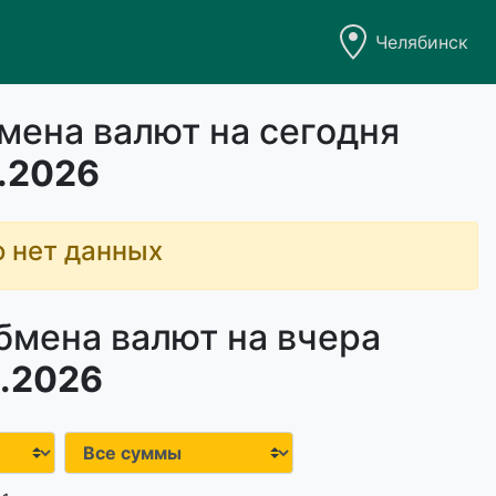
Челябинск
мена валют на сегодня
.2026
о нет данных
бмена валют на вчера
.2026