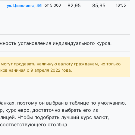
82,95
85,95
от 5 000
16:55
ул. Цвиллинга, 46
жность установления индивидуального курса.
ь могут продавать наличную валюту гражданам, но только
ков начиная с 9 апреля 2022 года.
анках, поэтому он выбран в таблице по умолчанию.
р, курс евро, достаточно выбрать его из
лицей. Чтобы подобрать лучший курс валют,
 соответствующего столбца.