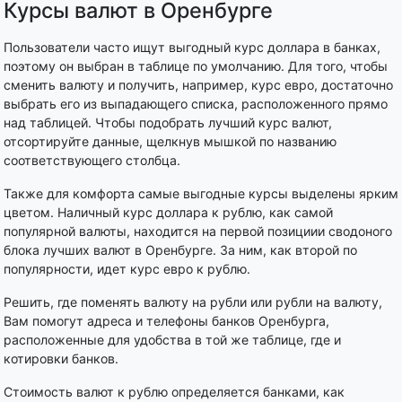
Курсы валют в Оренбурге
Пользователи часто ищут выгодный курс доллара в банках,
поэтому он выбран в таблице по умолчанию. Для того, чтобы
сменить валюту и получить, например, курс евро, достаточно
выбрать его из выпадающего списка, расположенного прямо
над таблицей. Чтобы подобрать лучший курс валют,
отсортируйте данные, щелкнув мышкой по названию
соответствующего столбца.
Также для комфорта самые выгодные курсы выделены ярким
цветом. Наличный курс доллара к рублю, как самой
популярной валюты, находится на первой позициии сводоного
блока лучших валют в Оренбурге. За ним, как второй по
популярности, идет курс евро к рублю.
Решить, где поменять валюту на рубли или рубли на валюту,
Вам помогут адреса и телефоны банков Оренбурга,
расположенные для удобства в той же таблице, где и
котировки банков.
Стоимость валют к рублю определяется банками, как