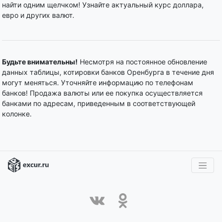
найти одним щелчком! Узнайте актуальный курс доллара,
евро и других валют.
Будьте внимательны!
Несмотря на постоянное обновление
данных таблицы, котировки банков Оренбурга в течение дня
могут меняться. Уточняйте информацию по телефонам
банков! Продажа валюты или ее покупка осуществляется
банками по адресам, приведенным в соответствующей
колонке.