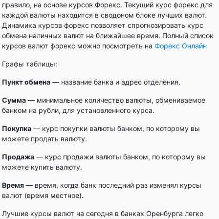
правило, на основе курсов Форекс. Текущий курс форекс для
каждой валюты находится в сводоном блоке лучших валют.
Динамика курсов форекс позволяет спрогнозировать курс
обмена наличных валют на ближайшее время. Полный список
курсов валют форекс можно посмотреть на
Форекс Онлайн
Графы таблицы:
Пункт обмена
— название банка и адрес отделения.
Сумма
— минимальное количество валюты, обмениваемое
банком на рубли, для установленного курса.
Покупка
— курс покупки валюты банком, по которому вы
можете продать валюту.
Продажа
— курс продажи валюты банком, по которому вы
можете купить валюту.
Время
— время, когда банк последний раз изменял курсы
валют (время местное).
Лучшие курсы валют на сегодня в банках Оренбурга легко