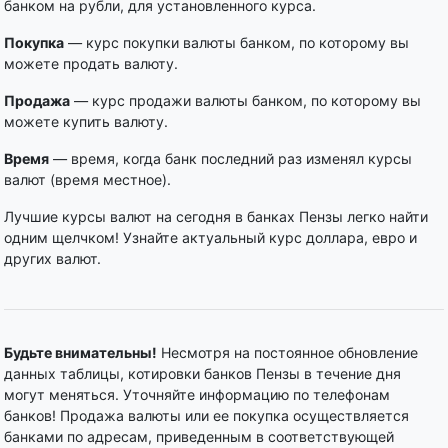
банком на рубли, для установленного курса.
Покупка
— курс покупки валюты банком, по которому вы
можете продать валюту.
Продажа
— курс продажи валюты банком, по которому вы
можете купить валюту.
Время
— время, когда банк последний раз изменял курсы
валют (время местное).
Лучшие курсы валют на сегодня в банках Пензы легко найти
одним щелчком! Узнайте актуальный курс доллара, евро и
других валют.
Будьте внимательны!
Несмотря на постоянное обновление
данных таблицы, котировки банков Пензы в течение дня
могут меняться. Уточняйте информацию по телефонам
банков! Продажа валюты или ее покупка осуществляется
банками по адресам, приведенным в соответствующей