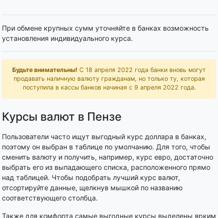
При обмене крупных сумм уточняйте в банках возможность
установления индивидуального курса.
Будьте внимательны!
С 18 апреля 2022 года банки вновь могут
продавать наличную валюту гражданам, но только ту, которая
поступила в кассы банков начиная с 9 апреля 2022 года.
Курсы валют в Пензе
Пользователи часто ищут выгодный курс доллара в банках,
поэтому он выбран в таблице по умолчанию. Для того, чтобы
сменить валюту и получить, например, курс евро, достаточно
выбрать его из выпадающего списка, расположенного прямо
над таблицей. Чтобы подобрать лучший курс валют,
отсортируйте данные, щелкнув мышкой по названию
соответствующего столбца.
Также для комфорта самые выгодные курсы выделены ярким