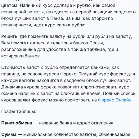
цветом. Наличный курс доллара к рублю, как самой
популярной валюты, находится на первой позициии сводоного
блока лучших валют в Пензе. За ним, как второй по
популярности, идет курс евро к рублю.
Решить, где поменять валюту на рубли или рубли на валюту,
Вам помогут адреса и телефоны банков Пензы,
расположенные для удобства в той же таблице, где и
котировки банков.
Стоимость валют к рублю определяется банками, как
правило, на основе курсов Форекс. Текущий курс форекс для
каждой валюты находится в сводоном блоке лучших валют.
Динамика курсов форекс позволяет спрогнозировать курс
обмена наличных валют на ближайшее время. Полный список
курсов валют форекс можно посмотреть на
Форекс Онлайн
Графы таблицы:
Пункт обмена
— название банка и адрес отделения.
Сумма
— минимальное количество валюты, обмениваемое