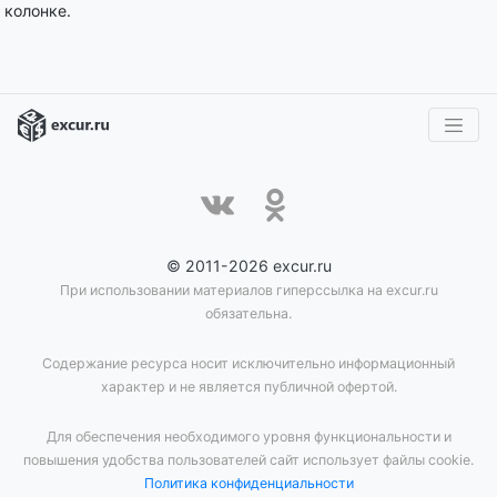
колонке.
© 2011-2026 excur.ru
При использовании материалов гиперссылка на excur.ru
обязательна.
Содержание ресурса носит исключительно информационный
характер и не является публичной офертой.
Для обеспечения необходимого уровня функциональности и
повышения удобства пользователей сайт использует файлы cookie.
Политика конфиденциальности