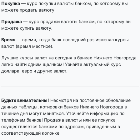
Покупка
— курс покупки валюты банком, по которому вы
можете продать валюту.
Продажа
— курс продажи валюты банком, по которому вы
можете купить валюту.
Время
— время, когда банк последний раз изменял курсы
валют (время местное).
Лучшие курсы валют на сегодня в банках Нижнего Новгорода
легко найти одним щелчком! Узнайте актуальный курс
доллара, евро и других валют.
Будьте внимательны!
Несмотря на постоянное обновление
данных таблицы, котировки банков Нижнего Новгорода в
течение дня могут меняться. Уточняйте информацию по
телефонам банков! Продажа валюты или ее покупка
осуществляется банками по адресам, приведенным в
соответствующей колонке.