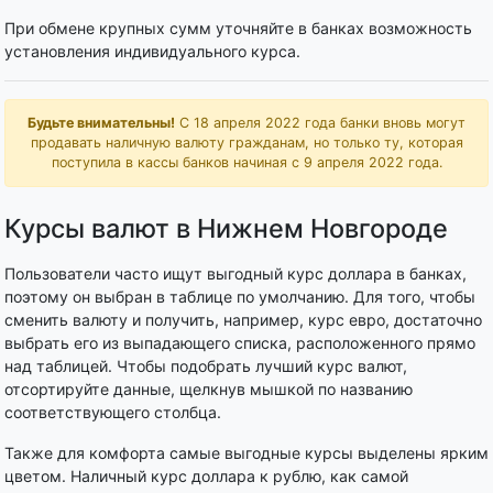
При обмене крупных сумм уточняйте в банках возможность
установления индивидуального курса.
Будьте внимательны!
С 18 апреля 2022 года банки вновь могут
продавать наличную валюту гражданам, но только ту, которая
поступила в кассы банков начиная с 9 апреля 2022 года.
Курсы валют в Нижнем Новгороде
Пользователи часто ищут выгодный курс доллара в банках,
поэтому он выбран в таблице по умолчанию. Для того, чтобы
сменить валюту и получить, например, курс евро, достаточно
выбрать его из выпадающего списка, расположенного прямо
над таблицей. Чтобы подобрать лучший курс валют,
отсортируйте данные, щелкнув мышкой по названию
соответствующего столбца.
Также для комфорта самые выгодные курсы выделены ярким
цветом. Наличный курс доллара к рублю, как самой