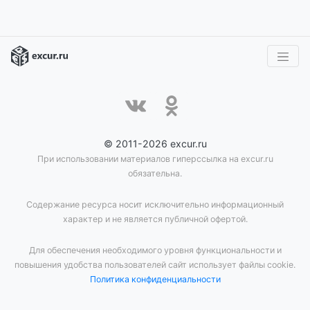
© 2011-2026 excur.ru
При использовании материалов гиперссылка на excur.ru
обязательна.
Содержание ресурса носит исключительно информационный
характер и не является публичной офертой.
Для обеспечения необходимого уровня функциональности и
повышения удобства пользователей сайт использует файлы cookie.
Политика конфиденциальности