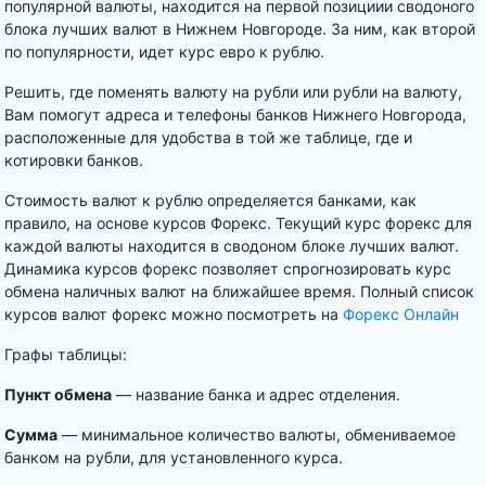
популярной валюты, находится на первой позициии сводоного
блока лучших валют в Нижнем Новгороде. За ним, как второй
по популярности, идет курс евро к рублю.
Решить, где поменять валюту на рубли или рубли на валюту,
Вам помогут адреса и телефоны банков Нижнего Новгорода,
расположенные для удобства в той же таблице, где и
котировки банков.
Стоимость валют к рублю определяется банками, как
правило, на основе курсов Форекс. Текущий курс форекс для
каждой валюты находится в сводоном блоке лучших валют.
Динамика курсов форекс позволяет спрогнозировать курс
обмена наличных валют на ближайшее время. Полный список
курсов валют форекс можно посмотреть на
Форекс Онлайн
Графы таблицы:
Пункт обмена
— название банка и адрес отделения.
Сумма
— минимальное количество валюты, обмениваемое
банком на рубли, для установленного курса.