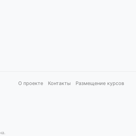
О проекте
Контакты
Размещение курсов
на.