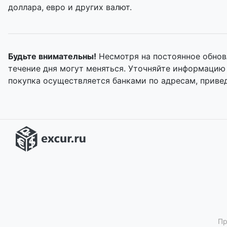
доллара, евро и других валют.
Будьте внимательны!
Несмотря на постоянное обнов
течение дня могут меняться. Уточняйте информацию
покупка осуществляется банками по адресам, приве
Пр