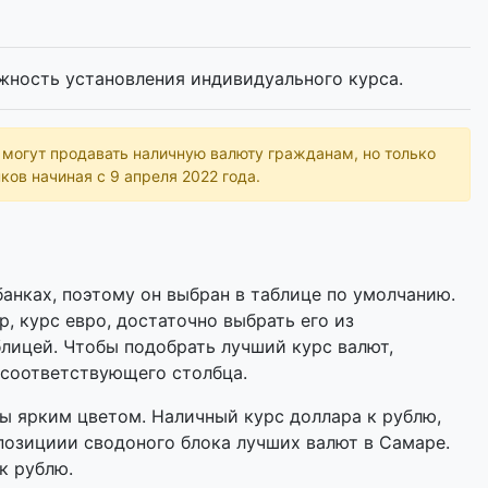
жность установления индивидуального курса.
ь могут продавать наличную валюту гражданам, но только
ков начиная с 9 апреля 2022 года.
анках, поэтому он выбран в таблице по умолчанию.
р, курс евро, достаточно выбрать его из
лицей. Чтобы подобрать лучший курс валют,
 соответствующего столбца.
 ярким цветом. Наличный курс доллара к рублю,
позициии сводоного блока лучших валют в Самаре.
к рублю.