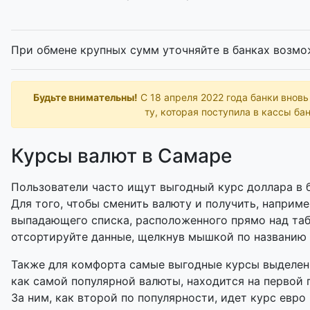
При обмене крупных сумм уточняйте в банках возмо
Будьте внимательны!
С 18 апреля 2022 года банки внов
ту, которая поступила в кассы бан
Курсы валют в Самаре
Пользователи часто ищут выгодный курс доллара в б
Для того, чтобы сменить валюту и получить, наприме
выпадающего списка, расположенного прямо над таб
отсортируйте данные, щелкнув мышкой по названию
Также для комфорта самые выгодные курсы выделены
как самой популярной валюты, находится на первой 
За ним, как второй по популярности, идет курс евро 