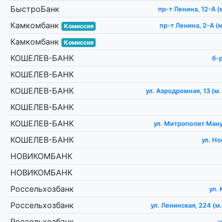
БыстроБанк
пр-т Ленина, 12-А (
Камкомбанк
пр-т Ленина, 2-А (
Комиссия
Камкомбанк
Комиссия
КОШЕЛЕВ-БАНК
б-
КОШЕЛЕВ-БАНК
КОШЕЛЕВ-БАНК
ул. Аэродромная, 13 (м.
КОШЕЛЕВ-БАНК
КОШЕЛЕВ-БАНК
ул. Митрополит Ман
КОШЕЛЕВ-БАНК
ул. Н
НОВИКОМБАНК
НОВИКОМБАНК
Россельхозбанк
ул.
Россельхозбанк
ул. Ленинская, 224 (м
Россельхозбанк
у