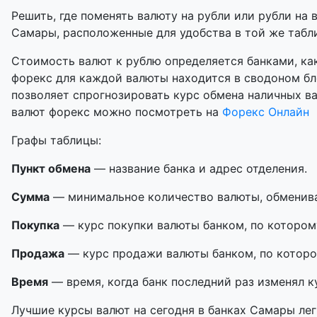
Решить, где поменять валюту на рубли или рубли на 
Самары, расположенные для удобства в той же табли
Стоимость валют к рублю определяется банками, как
форекс для каждой валюты находится в сводоном бл
позволяет спрогнозировать курс обмена наличных в
валют форекс можно посмотреть на
Форекс Онлайн
Графы таблицы:
Пункт обмена
— название банка и адрес отделения.
Сумма
— минимальное количество валюты, обменивае
Покупка
— курс покупки валюты банком, по котором
Продажа
— курс продажи валюты банком, по которо
Время
— время, когда банк последний раз изменял к
Лучшие курсы валют на сегодня в банках Самары ле