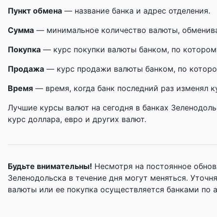
Пункт обмена
— название банка и адрес отделения.
Сумма
— минимальное количество валюты, обменивае
Покупка
— курс покупки валюты банком, по котором
Продажа
— курс продажи валюты банком, по которо
Время
— время, когда банк последний раз изменял к
Лучшие курсы валют на сегодня в банках Зеленодоль
курс доллара, евро и других валют.
Будьте внимательны!
Несмотря на постоянное обнов
Зеленодольска в течение дня могут меняться. Уточ
валюты или ее покупка осуществляется банками по 