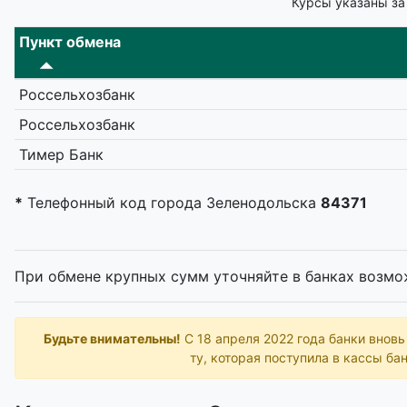
Курсы указаны за
Пункт обмена
Россельхозбанк
Россельхозбанк
Тимер Банк
*
Телефонный код города Зеленодольска
84371
При обмене крупных сумм уточняйте в банках возмо
Будьте внимательны!
С 18 апреля 2022 года банки внов
ту, которая поступила в кассы бан