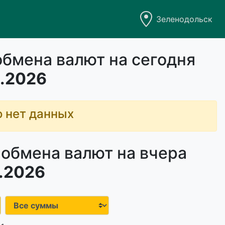
Зеленодольск
обмена валют на сегодня
.2026
о нет данных
 обмена валют на вчера
.2026