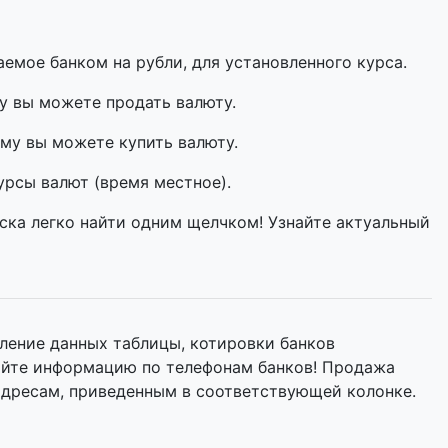
мое банком на рубли, для установленного курса.
у вы можете продать валюту.
му вы можете купить валюту.
урсы валют (время местное).
ска легко найти одним щелчком! Узнайте актуальный
ление данных таблицы, котировки банков
няйте информацию по телефонам банков! Продажа
адресам, приведенным в соответствующей колонке.