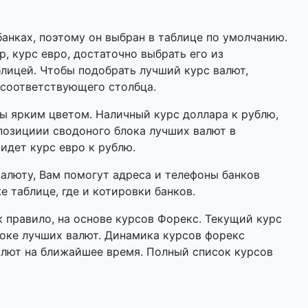
анках, поэтому он выбран в таблице по умолчанию.
р, курс евро, достаточно выбрать его из
лицей. Чтобы подобрать лучший курс валют,
 соответствующего столбца.
 ярким цветом. Наличный курс доллара к рублю,
позициии сводоного блока лучших валют в
 идет курс евро к рублю.
валюту, Вам помогут адреса и телефоны банков
 таблице, где и котировки банков.
 правило, на основе курсов Форекс. Текущий курс
оке лучших валют. Динамика курсов форекс
алют на ближайшее время. Полный список курсов