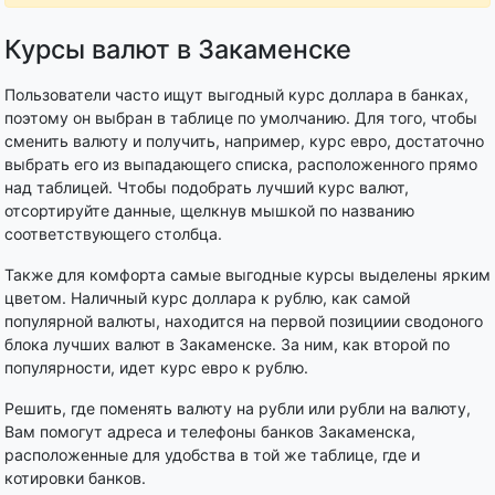
Курсы валют в Закаменске
Пользователи часто ищут выгодный курс доллара в банках,
поэтому он выбран в таблице по умолчанию. Для того, чтобы
сменить валюту и получить, например, курс евро, достаточно
выбрать его из выпадающего списка, расположенного прямо
над таблицей. Чтобы подобрать лучший курс валют,
отсортируйте данные, щелкнув мышкой по названию
соответствующего столбца.
Также для комфорта самые выгодные курсы выделены ярким
цветом. Наличный курс доллара к рублю, как самой
популярной валюты, находится на первой позициии сводоного
блока лучших валют в Закаменске. За ним, как второй по
популярности, идет курс евро к рублю.
Решить, где поменять валюту на рубли или рубли на валюту,
Вам помогут адреса и телефоны банков Закаменска,
расположенные для удобства в той же таблице, где и
котировки банков.