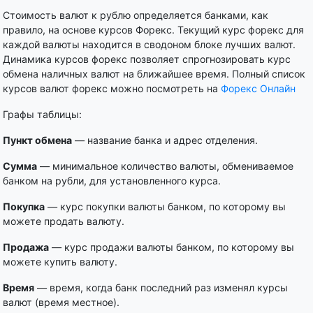
Стоимость валют к рублю определяется банками, как
правило, на основе курсов Форекс. Текущий курс форекс для
каждой валюты находится в сводоном блоке лучших валют.
Динамика курсов форекс позволяет спрогнозировать курс
обмена наличных валют на ближайшее время. Полный список
курсов валют форекс можно посмотреть на
Форекс Онлайн
Графы таблицы:
Пункт обмена
— название банка и адрес отделения.
Сумма
— минимальное количество валюты, обмениваемое
банком на рубли, для установленного курса.
Покупка
— курс покупки валюты банком, по которому вы
можете продать валюту.
Продажа
— курс продажи валюты банком, по которому вы
можете купить валюту.
Время
— время, когда банк последний раз изменял курсы
валют (время местное).