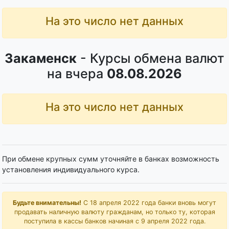
На это число нет данных
Закаменск
- Курсы обмена валют
на вчера
08.08.2026
На это число нет данных
При обмене крупных сумм уточняйте в банках возможность
установления индивидуального курса.
Будьте внимательны!
С 18 апреля 2022 года банки вновь могут
продавать наличную валюту гражданам, но только ту, которая
поступила в кассы банков начиная с 9 апреля 2022 года.