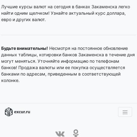
Лучшие курсы валют на сегодня в банках Закаменска легко
найти одним щелчком! Узнайте актуальный курс доллара,
евро и других валют.
Будьте внимательны!
Несмотря на постоянное обновление
данных таблицы, котировки банков Закаменска в течение дня
могут меняться. Уточняйте информацию по телефонам
банков! Продажа валюты или ее покупка осуществляется
банками по адресам, приведенным в соответствующей
колонке.