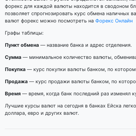
форекс для каждой валюты находится в сводоном бл
позволяет спрогнозировать курс обмена наличных в
валют форекс можно посмотреть на
Форекс Онлайн
Графы таблицы:
Пункт обмена
— название банка и адрес отделения.
Сумма
— минимальное количество валюты, обменивае
Покупка
— курс покупки валюты банком, по котором
Продажа
— курс продажи валюты банком, по которо
Время
— время, когда банк последний раз изменял к
Лучшие курсы валют на сегодня в банках Ейска легк
доллара, евро и других валют.