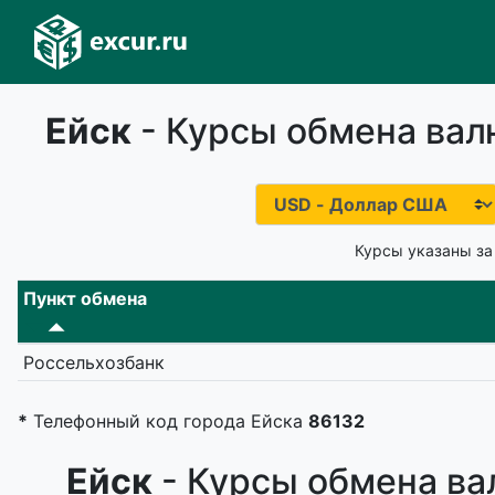
Ейск
- Курсы обмена вал
Курсы указаны за
Пункт обмена
Россельхозбанк
*
Телефонный код города Ейска
86132
Ейск
- Курсы обмена ва