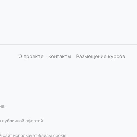
О проекте
Контакты
Размещение курсов
на.
 публичной офертой.
 сайт использует файлы cookie.