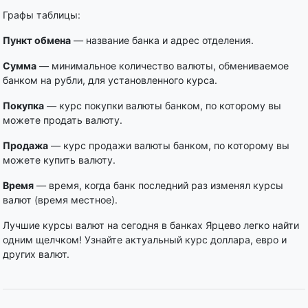
Графы таблицы:
Пункт обмена
— название банка и адрес отделения.
Сумма
— минимальное количество валюты, обмениваемое
банком на рубли, для установленного курса.
Покупка
— курс покупки валюты банком, по которому вы
можете продать валюту.
Продажа
— курс продажи валюты банком, по которому вы
можете купить валюту.
Время
— время, когда банк последний раз изменял курсы
валют (время местное).
Лучшие курсы валют на сегодня в банках Ярцево легко найти
одним щелчком! Узнайте актуальный курс доллара, евро и
других валют.