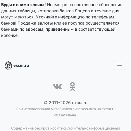
Будьте внимательны!
Несмотря на постоянное обновление
данных таблицы, котировки банков Ярцево в течение дня
могут меняться. Уточняйте информацию по телефонам
банков! Продажа валюты или ее покупка осуществляется
банками по адресам, приведенным в соответствующей
колонке.
© 2011-2026 excur.ru
При использовании материалов гиперссылка на excur.ru
обязательна.
Содержание ресурса носит исключительно информационный