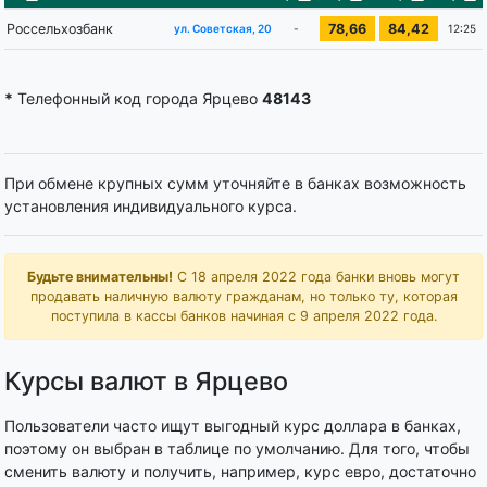
Россельхозбанк
78,66
84,42
-
12:25
ул. Советская, 20
*
Телефонный код города Ярцево
48143
При обмене крупных сумм уточняйте в банках возможность
установления индивидуального курса.
Будьте внимательны!
С 18 апреля 2022 года банки вновь могут
продавать наличную валюту гражданам, но только ту, которая
поступила в кассы банков начиная с 9 апреля 2022 года.
Курсы валют в Ярцево
Пользователи часто ищут выгодный курс доллара в банках,
поэтому он выбран в таблице по умолчанию. Для того, чтобы
сменить валюту и получить, например, курс евро, достаточно