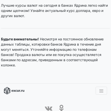
Лучшие курсы валют на сегодня в банках Ядрина легко найти
одним щелчком! Узнайте актуальный курс доллара, евро и
других валют.
Будьте внимательны!
Несмотря на постоянное обновление
данных таблицы, котировки банков Ядрина в течение дня
могут меняться. Уточняйте информацию по телефонам
банков! Продажа валюты или ее покупка осуществляется
банками по адресам, приведенным в соответствующей
колонке.