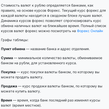
Стоимость валют к рублю определяется банками, как
правило, на основе курсов Форекс. Текущий курс форекс для
каждой валюты находится в сводоном блоке лучших валют.
Динамика курсов форекс позволяет спрогнозировать курс
обмена наличных валют на ближайшее время. Полный список
курсов валют форекс можно посмотреть на
Форекс Онлайн
Графы таблицы:
Пункт обмена
— название банка и адрес отделения.
Сумма
— минимальное количество валюты, обмениваемое
банком на рубли, для установленного курса.
Покупка
— курс покупки валюты банком, по которому вы
можете продать валюту.
Продажа
— курс продажи валюты банком, по которому вы
можете купить валюту.
Время
— время, когда банк последний раз изменял курсы
валют (время местное).