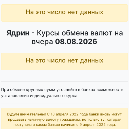
На это число нет данных
Ядрин
- Курсы обмена валют на
вчера
08.08.2026
На это число нет данных
При обмене крупных сумм уточняйте в банках возможность
установления индивидуального курса.
Будьте внимательны!
С 18 апреля 2022 года банки вновь могут
продавать наличную валюту гражданам, но только ту, которая
поступила в кассы банков начиная с 9 апреля 2022 года.