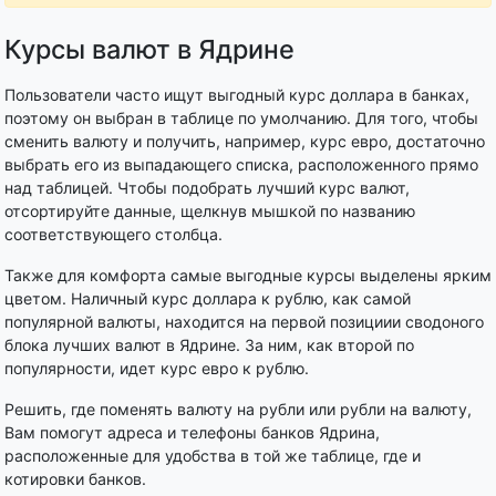
Курсы валют в Ядрине
Пользователи часто ищут выгодный курс доллара в банках,
поэтому он выбран в таблице по умолчанию. Для того, чтобы
сменить валюту и получить, например, курс евро, достаточно
выбрать его из выпадающего списка, расположенного прямо
над таблицей. Чтобы подобрать лучший курс валют,
отсортируйте данные, щелкнув мышкой по названию
соответствующего столбца.
Также для комфорта самые выгодные курсы выделены ярким
цветом. Наличный курс доллара к рублю, как самой
популярной валюты, находится на первой позициии сводоного
блока лучших валют в Ядрине. За ним, как второй по
популярности, идет курс евро к рублю.
Решить, где поменять валюту на рубли или рубли на валюту,
Вам помогут адреса и телефоны банков Ядрина,
расположенные для удобства в той же таблице, где и
котировки банков.