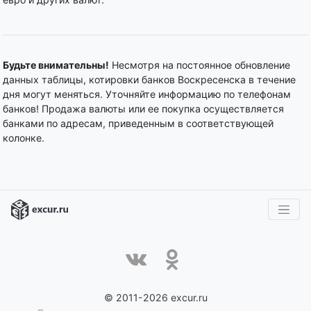
Будьте внимательны!
Несмотря на постоянное обновление
данных таблицы, котировки банков Воскресенска в течение
дня могут меняться. Уточняйте информацию по телефонам
банков! Продажа валюты или ее покупка осуществляется
банками по адресам, приведенным в соответствующей
колонке.
© 2011-2026 excur.ru