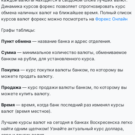
Динамика курсов форекс позволяет спрогнозировать курс
обмена наличных валют на ближайшее время. Полный список
курсов валют форекс можно посмотреть на
Форекс Онлайн
Графы таблицы:
Пункт обмена
— название банка и адрес отделения.
Сумма
— минимальное количество валюты, обмениваемое
банком на рубли, для установленного курса.
Покупка
— курс покупки валюты банком, по которому вы
можете продать валюту.
Продажа
— курс продажи валюты банком, по которому вы
можете купить валюту.
Время
— время, когда банк последний раз изменял курсы
валют (время местное).
Лучшие курсы валют на сегодня в банках Воскресенска легко
найти одним щелчком! Узнайте актуальный курс доллара,
евро и других валют.