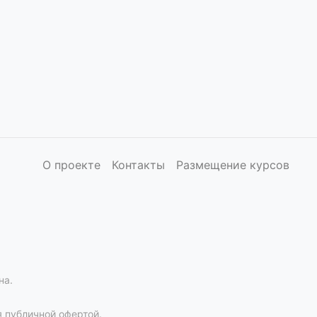
О проекте
Контакты
Размещение курсов
на.
 публичной офертой.