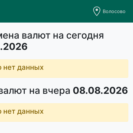
Волосово
ена валют на сегодня
.2026
о нет данных
валют на вчера
08.08.2026
о нет данных