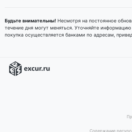
Будьте внимательны!
Несмотря на постоянное обнов
течение дня могут меняться. Уточняйте информацию
покупка осуществляется банками по адресам, приве
Пр
Содержание ресурса