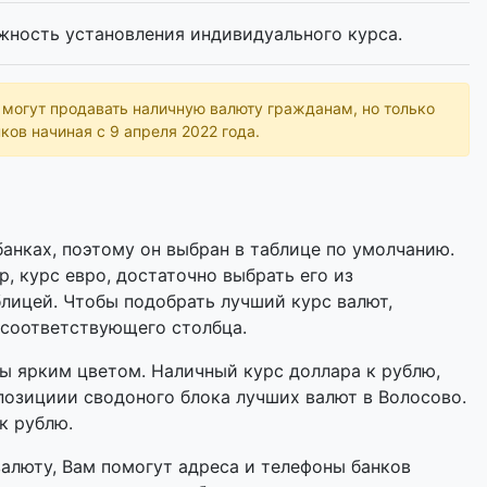
жность установления индивидуального курса.
ь могут продавать наличную валюту гражданам, но только
ков начиная с 9 апреля 2022 года.
анках, поэтому он выбран в таблице по умолчанию.
р, курс евро, достаточно выбрать его из
лицей. Чтобы подобрать лучший курс валют,
 соответствующего столбца.
 ярким цветом. Наличный курс доллара к рублю,
позициии сводоного блока лучших валют в Волосово.
к рублю.
валюту, Вам помогут адреса и телефоны банков