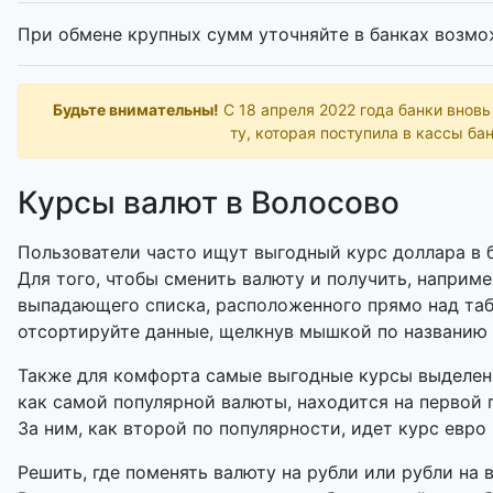
При обмене крупных сумм уточняйте в банках возмо
Будьте внимательны!
С 18 апреля 2022 года банки внов
ту, которая поступила в кассы бан
Курсы валют в Волосово
Пользователи часто ищут выгодный курс доллара в б
Для того, чтобы сменить валюту и получить, наприме
выпадающего списка, расположенного прямо над таб
отсортируйте данные, щелкнув мышкой по названию
Также для комфорта самые выгодные курсы выделены
как самой популярной валюты, находится на первой 
За ним, как второй по популярности, идет курс евро 
Решить, где поменять валюту на рубли или рубли на 