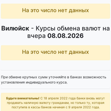
На это число нет данных
Вилюйск
- Курсы обмена валют на
вчера
08.08.2026
На это число нет данных
При обмене крупных сумм уточняйте в банках возможность
установления индивидуального курса.
Будьте внимательны!
С 18 апреля 2022 года банки вновь могут
продавать наличную валюту гражданам, но только ту, которая
поступила в кассы банков начиная с 9 апреля 2022 года.