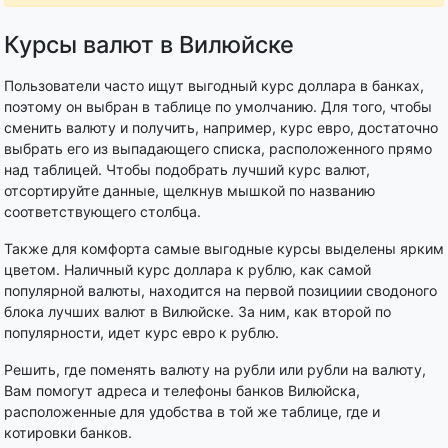
Курсы валют в Вилюйске
Пользователи часто ищут выгодный курс доллара в банках,
поэтому он выбран в таблице по умолчанию. Для того, чтобы
сменить валюту и получить, например, курс евро, достаточно
выбрать его из выпадающего списка, расположенного прямо
над таблицей. Чтобы подобрать лучший курс валют,
отсортируйте данные, щелкнув мышкой по названию
соответствующего столбца.
Также для комфорта самые выгодные курсы выделены ярким
цветом. Наличный курс доллара к рублю, как самой
популярной валюты, находится на первой позициии сводоного
блока лучших валют в Вилюйске. За ним, как второй по
популярности, идет курс евро к рублю.
Решить, где поменять валюту на рубли или рубли на валюту,
Вам помогут адреса и телефоны банков Вилюйска,
расположенные для удобства в той же таблице, где и
котировки банков.