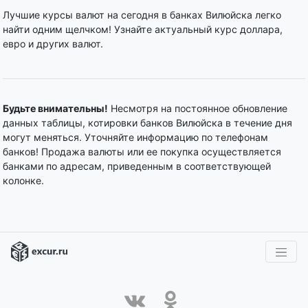
Лучшие курсы валют на сегодня в банках Вилюйска легко
найти одним щелчком! Узнайте актуальный курс доллара,
евро и других валют.
Будьте внимательны!
Несмотря на постоянное обновление
данных таблицы, котировки банков Вилюйска в течение дня
могут меняться. Уточняйте информацию по телефонам
банков! Продажа валюты или ее покупка осуществляется
банками по адресам, приведенным в соответствующей
колонке.