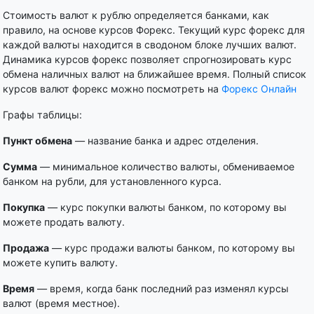
Стоимость валют к рублю определяется банками, как
правило, на основе курсов Форекс. Текущий курс форекс для
каждой валюты находится в сводоном блоке лучших валют.
Динамика курсов форекс позволяет спрогнозировать курс
обмена наличных валют на ближайшее время. Полный список
курсов валют форекс можно посмотреть на
Форекс Онлайн
Графы таблицы:
Пункт обмена
— название банка и адрес отделения.
Сумма
— минимальное количество валюты, обмениваемое
банком на рубли, для установленного курса.
Покупка
— курс покупки валюты банком, по которому вы
можете продать валюту.
Продажа
— курс продажи валюты банком, по которому вы
можете купить валюту.
Время
— время, когда банк последний раз изменял курсы
валют (время местное).