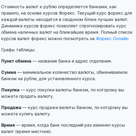
Стоимость валют к рублю определяется банками, как
правило, на основе курсов Форекс. Текущий курс форекс для
каждой валюты находится в сводоном блоке лучших валют.
Динамика курсов форекс позволяет спрогнозировать курс
обмена наличных валют на ближайшее время. Полный список
курсов валют форекс можно посмотреть на
Форекс Онлайн
Графы таблицы:
Пункт обмена
— название банка и адрес отделения.
Сумма
— минимальное количество валюты, обмениваемое
банком на рубли, для установленного курса.
Покупка
— курс покупки валюты банком, по которому вы
можете продать валюту.
Продажа
— курс продажи валюты банком, по которому вы
можете купить валюту.
Время
— время, когда банк последний раз изменял курсы
валют (время местное).