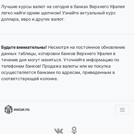
Лучшие курсы валют на сегодня в банках Верхнего Уфалея
легко найти одним щелчком! Узнайте актуальный курс
доллара, евро и других валют.
Будьте внимательны!
Несмотря на постоянное обновление
данных таблицы, котировки банков Верхнего Уфалея в
течение дня могут меняться. Уточняйте информацию по
телефонам банков! Продажа валюты или ее покупка
осуществляется банками по адресам, приведенным в
соответствующей колонке.