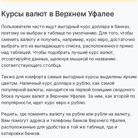
Курсы валют в Верхнем Уфалее
Пользователи часто ищут выгодный курс доллара в банках,
поэтому он выбран в таблице по умолчанию. Для того, чтобы
сменить валюту и получить, например, курс евро, достаточно
выбрать его из выпадающего списка, расположенного прямо
над таблицей. Чтобы подобрать лучший курс валют,
отсортируйте данные, щелкнув мышкой по названию
соответствующего столбца.
Также для комфорта самые выгодные курсы выделены ярким
цветом. Наличный курс доллара к рублю, как самой
популярной валюты, находится на первой позициии сводоного
блока лучших валют в Верхнем Уфалее. За ним, как второй по
популярности, идет курс евро к рублю.
Решить, где поменять валюту на рубли или рубли на валюту,
Вам помогут адреса и телефоны банков Верхнего Уфалея,
расположенные для удобства в той же таблице, где и
котировки банков.