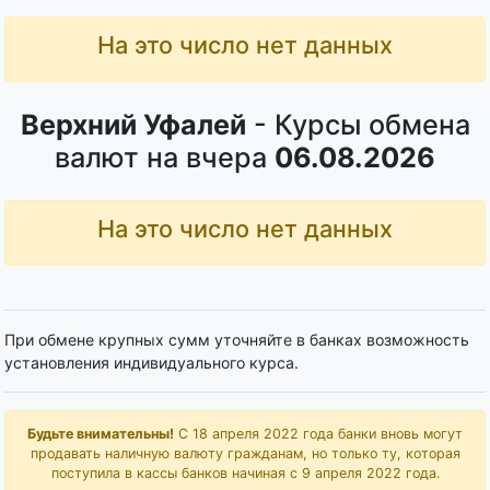
На это число нет данных
Верхний Уфалей
- Курсы обмена
валют на вчера
06.08.2026
На это число нет данных
При обмене крупных сумм уточняйте в банках возможность
установления индивидуального курса.
Будьте внимательны!
С 18 апреля 2022 года банки вновь могут
продавать наличную валюту гражданам, но только ту, которая
поступила в кассы банков начиная с 9 апреля 2022 года.