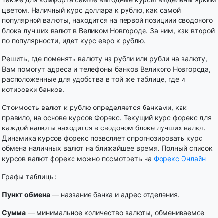
цветом. Наличный курс доллара к рублю, как самой
популярной валюты, находится на первой позициии сводоного
блока лучших валют в Великом Новгороде. За ним, как второй
по популярности, идет курс евро к рублю.
Решить, где поменять валюту на рубли или рубли на валюту,
Вам помогут адреса и телефоны банков Великого Новгорода,
расположенные для удобства в той же таблице, где и
котировки банков.
Стоимость валют к рублю определяется банками, как
правило, на основе курсов Форекс. Текущий курс форекс для
каждой валюты находится в сводоном блоке лучших валют.
Динамика курсов форекс позволяет спрогнозировать курс
обмена наличных валют на ближайшее время. Полный список
курсов валют форекс можно посмотреть на
Форекс Онлайн
Графы таблицы:
Пункт обмена
— название банка и адрес отделения.
Сумма
— минимальное количество валюты, обмениваемое