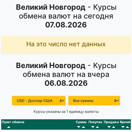
Великий Новгород
- Курсы
обмена валют на сегодня
07.08.2026
На это число нет данных
Великий Новгород
- Курсы
обмена валют на вчера
06.08.2026
Курсы указаны за 1 единицу валюты
Пункт обмена
Сумма
Покупка
Продажа
Время