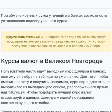
При обмене крупных сумм уточняйте в банках возможность
установления индивидуального курса.
Будьте внимательны!
С 18 апреля 2022 года банки вновь могут
продавать наличную валюту гражданам, но только ту, которая
поступила в кассы банков начиная с 9 апреля 2022 года.
Курсы валют в Великом Новгороде
Пользователи часто ищут выгодный курс доллара в банках,
поэтому он выбран в таблице по умолчанию. Для того, чтобы
сменить валюту и получить, например, курс евро, достаточно
выбрать его из выпадающего списка, расположенного прямо
над таблицей. Чтобы подобрать лучший курс валют,
отсортируйте данные, щелкнув мышкой по названию
соответствующего столбца.
Также для комфорта самые выгодные курсы выделены ярким