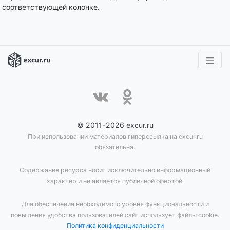
соответствующей колонке.
© 2011-2026 excur.ru
При использовании материалов гиперссылка на excur.ru
обязательна.
Содержание ресурса носит исключительно информационный
характер и не является публичной офертой.
Для обеспечения необходимого уровня функциональности и
повышения удобства пользователей сайт использует файлы cookie.
Политика конфиденциальности