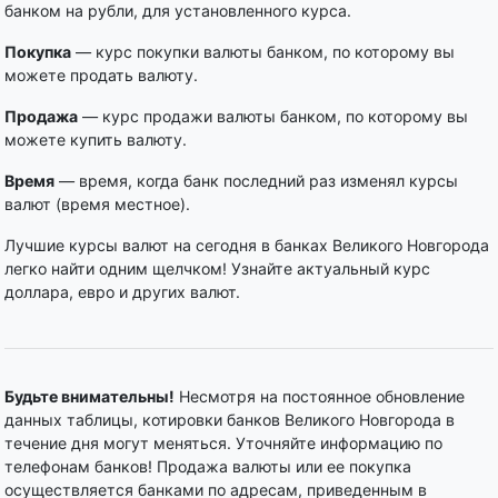
банком на рубли, для установленного курса.
Покупка
— курс покупки валюты банком, по которому вы
можете продать валюту.
Продажа
— курс продажи валюты банком, по которому вы
можете купить валюту.
Время
— время, когда банк последний раз изменял курсы
валют (время местное).
Лучшие курсы валют на сегодня в банках Великого Новгорода
легко найти одним щелчком! Узнайте актуальный курс
доллара, евро и других валют.
Будьте внимательны!
Несмотря на постоянное обновление
данных таблицы, котировки банков Великого Новгорода в
течение дня могут меняться. Уточняйте информацию по
телефонам банков! Продажа валюты или ее покупка
осуществляется банками по адресам, приведенным в