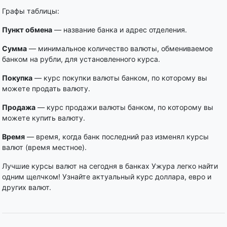
Графы таблицы:
Пункт обмена
— название банка и адрес отделения.
Сумма
— минимальное количество валюты, обмениваемое
банком на рубли, для установленного курса.
Покупка
— курс покупки валюты банком, по которому вы
можете продать валюту.
Продажа
— курс продажи валюты банком, по которому вы
можете купить валюту.
Время
— время, когда банк последний раз изменял курсы
валют (время местное).
Лучшие курсы валют на сегодня в банках Ужура легко найти
одним щелчком! Узнайте актуальный курс доллара, евро и
других валют.