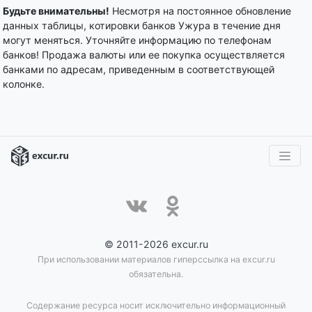
Будьте внимательны!
Несмотря на постоянное обновление
данных таблицы, котировки банков Ужура в течение дня
могут меняться. Уточняйте информацию по телефонам
банков! Продажа валюты или ее покупка осуществляется
банками по адресам, приведенным в соответствующей
колонке.
© 2011-2026 excur.ru
При использовании материалов гиперссылка на excur.ru
обязательна.
Содержание ресурса носит исключительно информационный