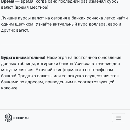
Время
— время, когда банк последний раз изменял курсы
валют (время местное).
Лучшие курсы валют на сегодня в банках Усинска легко найти
одним щелчком! Узнайте актуальный курс доллара, евро и
других валют.
Будьте внимательны!
Несмотря на постоянное обновление
данных таблицы, котировки банков Усинска в течение дня
могут меняться. Уточняйте информацию по телефонам
банков! Продажа валюты или ее покупка осуществляется
банками по адресам, приведенным в соответствующей
колонке.