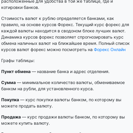
расположенные для удобства в той же таблице, где и
котировки банков.
Стоимость валют к рублю определяется банками, как
правило, на основе курсов Форекс. Текущий курс форекс для
каждой валюты находится в сводоном блоке лучших валют.
Динамика курсов форекс позволяет спрогнозировать курс
обмена наличных валют на ближайшее время. Полный список
курсов валют форекс можно посмотреть на
Форекс Онлайн
Графы таблицы:
Пункт обмена
— название банка и адрес отделения.
Сумма
— минимальное количество валюты, обмениваемое
банком на рубли, для установленного курса.
Покупка
— курс покупки валюты банком, по которому вы
можете продать валюту.
Продажа
— курс продажи валюты банком, по которому вы
можете купить валюту.