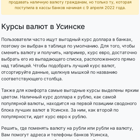
продавать наличную валюту гражданам, но только ту, которая
поступила в кассы банков начиная с 9 апреля 2022 года.
Курсы валют в Усинске
Пользователи часто ищут выгодный курс доллара в банках,
поэтому он выбран в таблице по умолчанию. Для того, чтобы
сменить валюту и получить, например, курс евро, достаточно
выбрать его из выпадающего списка, расположенного прямо
над таблицей. Чтобы подобрать лучший курс валют,
отсортируйте данные, щелкнув мышкой по названию
соответствующего столбца.
Также для комфорта самые выгодные курсы выделены ярким
цветом. Наличный курс доллара к рублю, как самой
популярной валюты, находится на первой позициии сводоного
блока лучших валют в Усинске. За ним, как второй по
популярности, идет курс евро к рублю.
Решить, где поменять валюту на рубли или рубли на валюту,
Вам помогут адреса и телефоны банков Усинска,