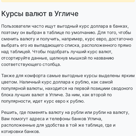
Курсы валют в Угличе
Пользователи часто ищут выгодный курс доллара в банках,
поэтому он выбран в таблице по умолчанию. Для того, чтобы
сменить валюту и получить, например, курс евро, достаточно
выбрать его из выпадающего списка, расположенного прямо
над таблицей. Чтобы подобрать лучший курс валют,
отсортируйте данные, щелкнув мышкой по названию
соответствующего столбца.
Также для комфорта самые выгодные курсы выделены ярким
цветом. Наличный курс доллара к рублю, как самой
популярной валюты, находится на первой позициии сводоного
блока лучших валют в Угличе. За ним, как второй по
популярности, идет курс евро к рублю.
Решить, где поменять валюту на рубли или рубли на валюту,
Вам помогут адреса и телефоны банков Углича,
расположенные для удобства в той же таблице, где и
котировки банков.