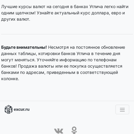
Лучшие курсы валют на сегодня в банках Углича легко найти
одним щелчком! Узнайте актуальный курс доллара, евро и
других валют.
Будьте внимательны!
Несмотря на постоянное обновление
данных таблицы, котировки банков Углича в течение дня
могут меняться. Уточняйте информацию по телефонам
банков! Продажа валюты или ее покупка осуществляется
банками по адресам, приведенным в соответствующей
колонке.