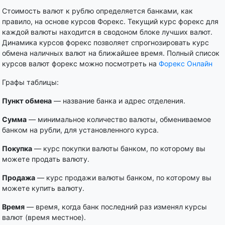
Стоимость валют к рублю определяется банками, как
правило, на основе курсов Форекс. Текущий курс форекс для
каждой валюты находится в сводоном блоке лучших валют.
Динамика курсов форекс позволяет спрогнозировать курс
обмена наличных валют на ближайшее время. Полный список
курсов валют форекс можно посмотреть на
Форекс Онлайн
Графы таблицы:
Пункт обмена
— название банка и адрес отделения.
Сумма
— минимальное количество валюты, обмениваемое
банком на рубли, для установленного курса.
Покупка
— курс покупки валюты банком, по которому вы
можете продать валюту.
Продажа
— курс продажи валюты банком, по которому вы
можете купить валюту.
Время
— время, когда банк последний раз изменял курсы
валют (время местное).