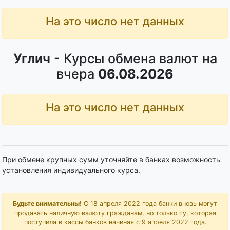
На это число нет данных
Углич
- Курсы обмена валют на
вчера
06.08.2026
На это число нет данных
При обмене крупных сумм уточняйте в банках возможность
установления индивидуального курса.
Будьте внимательны!
С 18 апреля 2022 года банки вновь могут
продавать наличную валюту гражданам, но только ту, которая
поступила в кассы банков начиная с 9 апреля 2022 года.