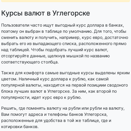
Курсы валют в Углегорске
Пользователи часто ищут выгодный курс доллара в банках,
поэтому он выбран в таблице по умолчанию. Для того, чтобы
сменить валюту и получить, например, курс евро, достаточно
выбрать его из выпадающего списка, расположенного прямо
над таблицей. Чтобы подобрать лучший курс валют,
отсортируйте данные, щелкнув мышкой по названию
соответствующего столбца.
Также для комфорта самые выгодные курсы выделены ярким
цветом. Наличный курс доллара к рублю, как самой
популярной валюты, находится на первой позициии сводоного
блока лучших валют в Углегорске. За ним, как второй по
популярности, идет курс евро к рублю.
Решить, где поменять валюту на рубли или рубли на валюту,
Вам помогут адреса и телефоны банков Углегорска,
расположенные для удобства в той же таблице, где и
котировки банков.