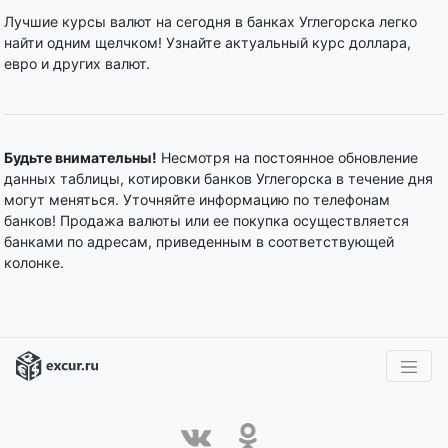
Лучшие курсы валют на сегодня в банках Углегорска легко
найти одним щелчком! Узнайте актуальный курс доллара,
евро и других валют.
Будьте внимательны!
Несмотря на постоянное обновление
данных таблицы, котировки банков Углегорска в течение дня
могут меняться. Уточняйте информацию по телефонам
банков! Продажа валюты или ее покупка осуществляется
банками по адресам, приведенным в соответствующей
колонке.