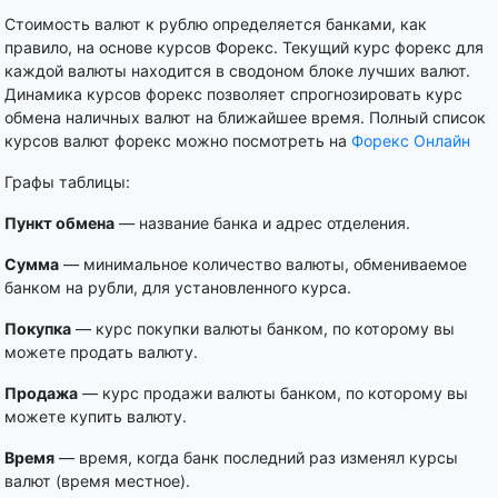
Стоимость валют к рублю определяется банками, как
правило, на основе курсов Форекс. Текущий курс форекс для
каждой валюты находится в сводоном блоке лучших валют.
Динамика курсов форекс позволяет спрогнозировать курс
обмена наличных валют на ближайшее время. Полный список
курсов валют форекс можно посмотреть на
Форекс Онлайн
Графы таблицы:
Пункт обмена
— название банка и адрес отделения.
Сумма
— минимальное количество валюты, обмениваемое
банком на рубли, для установленного курса.
Покупка
— курс покупки валюты банком, по которому вы
можете продать валюту.
Продажа
— курс продажи валюты банком, по которому вы
можете купить валюту.
Время
— время, когда банк последний раз изменял курсы
валют (время местное).