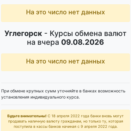
На это число нет данных
Углегорск
- Курсы обмена валют
на вчера
09.08.2026
На это число нет данных
При обмене крупных сумм уточняйте в банках возможность
установления индивидуального курса.
Будьте внимательны!
С 18 апреля 2022 года банки вновь могут
продавать наличную валюту гражданам, но только ту, которая
поступила в кассы банков начиная с 9 апреля 2022 года.