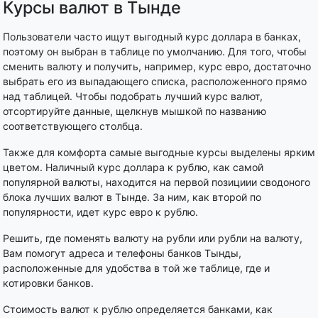
Курсы валют в Тынде
Пользователи часто ищут выгодный курс доллара в банках,
поэтому он выбран в таблице по умолчанию. Для того, чтобы
сменить валюту и получить, например, курс евро, достаточно
выбрать его из выпадающего списка, расположенного прямо
над таблицей. Чтобы подобрать лучший курс валют,
отсортируйте данные, щелкнув мышкой по названию
соответствующего столбца.
Также для комфорта самые выгодные курсы выделены ярким
цветом. Наличный курс доллара к рублю, как самой
популярной валюты, находится на первой позициии сводоного
блока лучших валют в Тынде. За ним, как второй по
популярности, идет курс евро к рублю.
Решить, где поменять валюту на рубли или рубли на валюту,
Вам помогут адреса и телефоны банков Тынды,
расположенные для удобства в той же таблице, где и
котировки банков.
Стоимость валют к рублю определяется банками, как