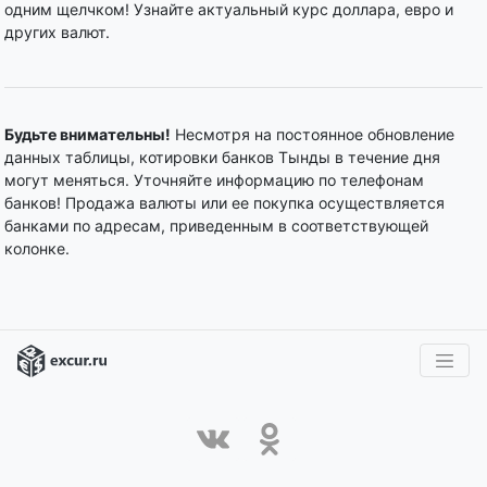
одним щелчком! Узнайте актуальный курс доллара, евро и
других валют.
Будьте внимательны!
Несмотря на постоянное обновление
данных таблицы, котировки банков Тынды в течение дня
могут меняться. Уточняйте информацию по телефонам
банков! Продажа валюты или ее покупка осуществляется
банками по адресам, приведенным в соответствующей
колонке.