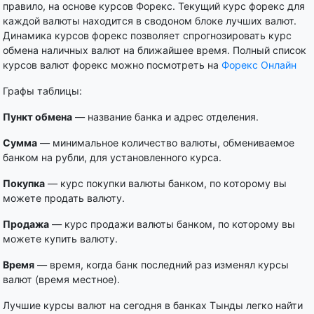
правило, на основе курсов Форекс. Текущий курс форекс для
каждой валюты находится в сводоном блоке лучших валют.
Динамика курсов форекс позволяет спрогнозировать курс
обмена наличных валют на ближайшее время. Полный список
курсов валют форекс можно посмотреть на
Форекс Онлайн
Графы таблицы:
Пункт обмена
— название банка и адрес отделения.
Сумма
— минимальное количество валюты, обмениваемое
банком на рубли, для установленного курса.
Покупка
— курс покупки валюты банком, по которому вы
можете продать валюту.
Продажа
— курс продажи валюты банком, по которому вы
можете купить валюту.
Время
— время, когда банк последний раз изменял курсы
валют (время местное).
Лучшие курсы валют на сегодня в банках Тынды легко найти