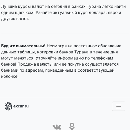
Лучшие курсы валют на сегодня в банках Турана легко найти
одним щелчком! Узнайте актуальный курс доллара, евро и
других валют.
Будьте внимательны!
Несмотря на постоянное обновление
данных таблицы, котировки банков Турана в течение дня
могут меняться. Уточняйте информацию по телефонам
банков! Продажа валюты или ее покупка осуществляется
банками по адресам, приведенным в соответствующей
колонке.