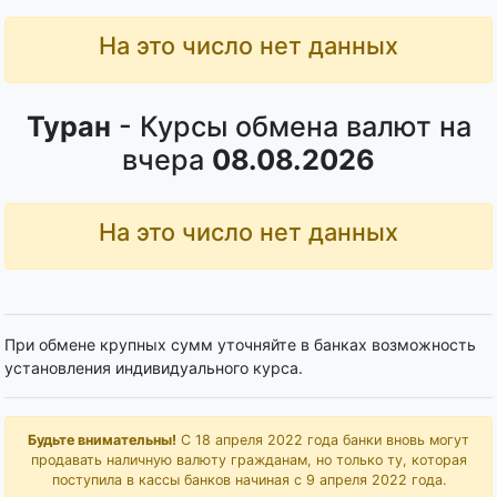
На это число нет данных
Туран
- Курсы обмена валют на
вчера
08.08.2026
На это число нет данных
При обмене крупных сумм уточняйте в банках возможность
установления индивидуального курса.
Будьте внимательны!
С 18 апреля 2022 года банки вновь могут
продавать наличную валюту гражданам, но только ту, которая
поступила в кассы банков начиная с 9 апреля 2022 года.