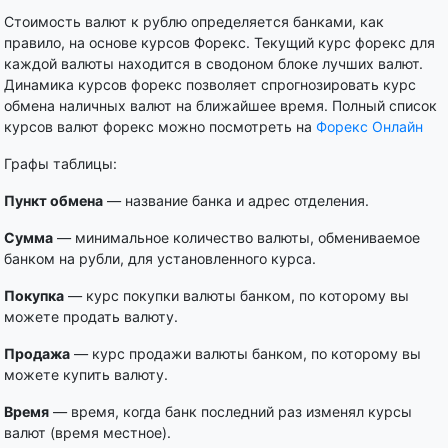
Стоимость валют к рублю определяется банками, как
правило, на основе курсов Форекс. Текущий курс форекс для
каждой валюты находится в сводоном блоке лучших валют.
Динамика курсов форекс позволяет спрогнозировать курс
обмена наличных валют на ближайшее время. Полный список
курсов валют форекс можно посмотреть на
Форекс Онлайн
Графы таблицы:
Пункт обмена
— название банка и адрес отделения.
Сумма
— минимальное количество валюты, обмениваемое
банком на рубли, для установленного курса.
Покупка
— курс покупки валюты банком, по которому вы
можете продать валюту.
Продажа
— курс продажи валюты банком, по которому вы
можете купить валюту.
Время
— время, когда банк последний раз изменял курсы
валют (время местное).