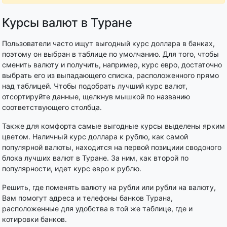
Курсы валют в Туране
Пользователи часто ищут выгодный курс доллара в банках,
поэтому он выбран в таблице по умолчанию. Для того, чтобы
сменить валюту и получить, например, курс евро, достаточно
выбрать его из выпадающего списка, расположенного прямо
над таблицей. Чтобы подобрать лучший курс валют,
отсортируйте данные, щелкнув мышкой по названию
соответствующего столбца.
Также для комфорта самые выгодные курсы выделены ярким
цветом. Наличный курс доллара к рублю, как самой
популярной валюты, находится на первой позициии сводоного
блока лучших валют в Туране. За ним, как второй по
популярности, идет курс евро к рублю.
Решить, где поменять валюту на рубли или рубли на валюту,
Вам помогут адреса и телефоны банков Турана,
расположенные для удобства в той же таблице, где и
котировки банков.