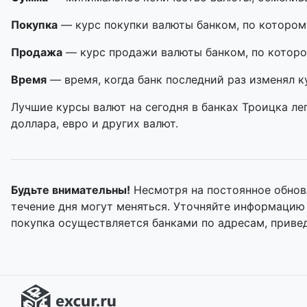
Покупка
— курс покупки валюты банком, по котором
Продажа
— курс продажи валюты банком, по которо
Время
— время, когда банк последний раз изменял к
Лучшие курсы валют на сегодня в банках Троицка ле
доллара, евро и других валют.
Будьте внимательны!
Несмотря на постоянное обнов
течение дня могут меняться. Уточняйте информацию
покупка осуществляется банками по адресам, приве