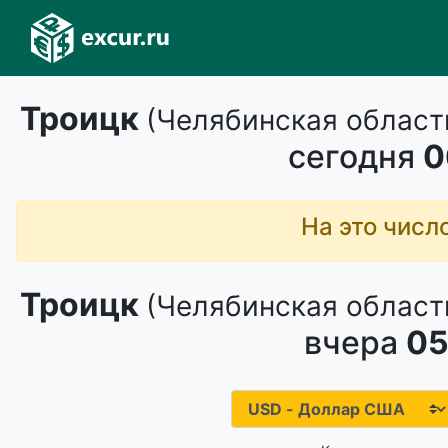
Троицк
(Челябинская област
сегодня
0
На это числ
Троицк
(Челябинская област
вчера
05