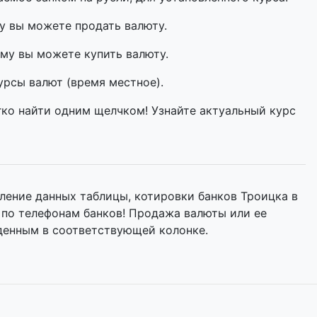
у вы можете продать валюту.
му вы можете купить валюту.
урсы валют (время местное).
гко найти одним щелчком! Узнайте актуальный курс
ление данных таблицы, котировки банков Троицка в
 по телефонам банков! Продажа валюты или ее
денным в соответствующей колонке.