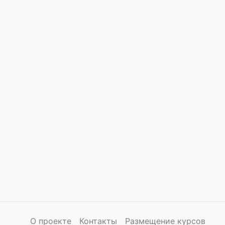
О проекте
Контакты
Размещение курсов