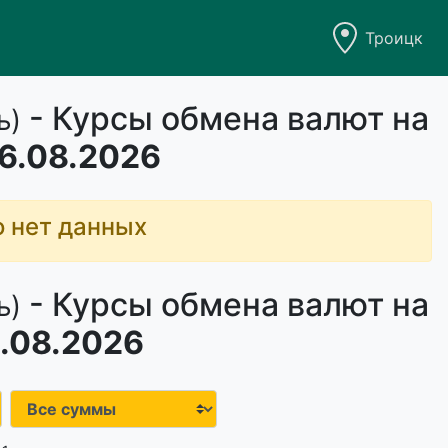
Троицк
- Курсы обмена валют на
ь)
6.08.2026
о нет данных
- Курсы обмена валют на
ь)
.08.2026