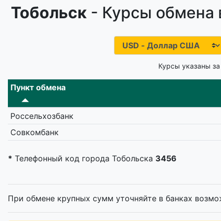
Тобольск
- Курсы обмена 
Курсы указаны за
Пункт обмена
Россельхозбанк
Совкомбанк
*
Телефонный код города Тобольска
3456
При обмене крупных сумм уточняйте в банках возмо