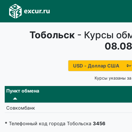
Тобольск
- Курсы обм
08.08
Курсы указаны за
Пункт обмена
Совкомбанк
*
Телефонный код города Тобольска
3456