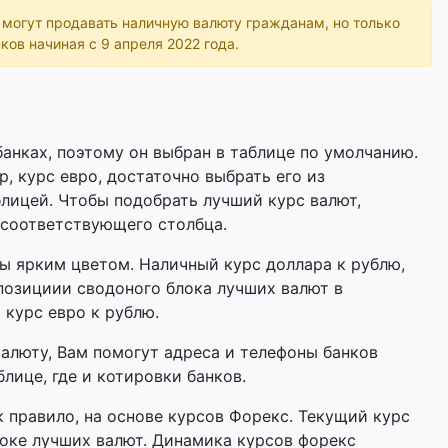
ь могут продавать наличную валюту гражданам, но только
ков начиная с 9 апреля 2022 года.
анках, поэтому он выбран в таблице по умолчанию.
р, курс евро, достаточно выбрать его из
лицей. Чтобы подобрать лучший курс валют,
 соответствующего столбца.
 ярким цветом. Наличный курс доллара к рублю,
позициии сводоного блока лучших валют в
 курс евро к рублю.
валюту, Вам помогут адреса и телефоны банков
лице, где и котировки банков.
 правило, на основе курсов Форекс. Текущий курс
оке лучших валют. Динамика курсов форекс