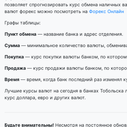
позволяет спрогнозировать курс обмена наличных в
валют форекс можно посмотреть на
Форекс Онлайн
Графы таблицы:
Пункт обмена
— название банка и адрес отделения.
Сумма
— минимальное количество валюты, обменивае
Покупка
— курс покупки валюты банком, по котором
Продажа
— курс продажи валюты банком, по которо
Время
— время, когда банк последний раз изменял к
Лучшие курсы валют на сегодня в банках Тобольска 
курс доллара, евро и других валют.
Будьте внимательны!
Несмотря на постоянное обнов