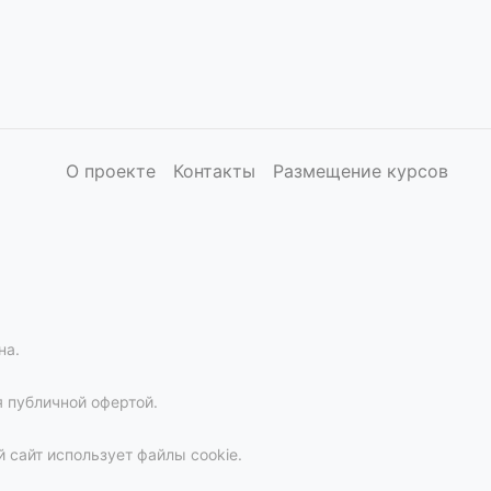
О проекте
Контакты
Размещение курсов
на.
 публичной офертой.
 сайт использует файлы cookie.