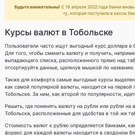
Будьте внимательны!
С 18 апреля 2022 года банки внов
ту, которая поступила в кассы бан
Курсы валют в Тобольске
Пользователи часто ищут выгодный курс доллара в б
Для того, чтобы сменить валюту и получить, наприме
выпадающего списка, расположенного прямо над таб
отсортируйте данные, щелкнув мышкой по названию
Также для комфорта самые выгодные курсы выделены
как самой популярной валюты, находится на первой 
Тобольске. За ним, как второй по популярности, идет
Решить, где поменять валюту на рубли или рубли на 
Тобольска, расположенные для удобства в той же таб
Стоимость валют к рублю определяется банками, как
форекс для каждой валюты находится в сводоном бл