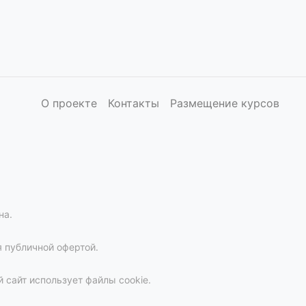
О проекте
Контакты
Размещение курсов
на.
 публичной офертой.
 сайт использует файлы cookie.