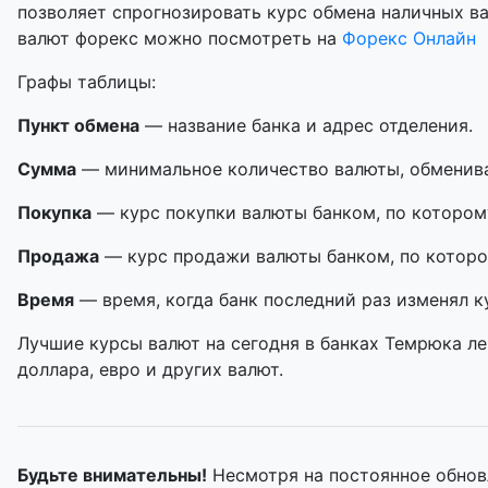
позволяет спрогнозировать курс обмена наличных в
валют форекс можно посмотреть на
Форекс Онлайн
Графы таблицы:
Пункт обмена
— название банка и адрес отделения.
Сумма
— минимальное количество валюты, обменивае
Покупка
— курс покупки валюты банком, по котором
Продажа
— курс продажи валюты банком, по которо
Время
— время, когда банк последний раз изменял к
Лучшие курсы валют на сегодня в банках Темрюка ле
доллара, евро и других валют.
Будьте внимательны!
Несмотря на постоянное обнов