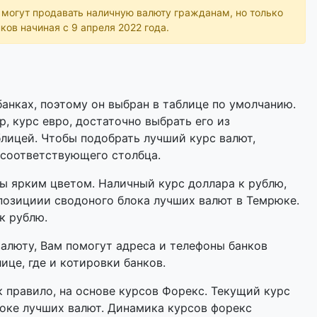
ь могут продавать наличную валюту гражданам, но только
ков начиная с 9 апреля 2022 года.
анках, поэтому он выбран в таблице по умолчанию.
р, курс евро, достаточно выбрать его из
лицей. Чтобы подобрать лучший курс валют,
 соответствующего столбца.
 ярким цветом. Наличный курс доллара к рублю,
позициии сводоного блока лучших валют в Темрюке.
к рублю.
валюту, Вам помогут адреса и телефоны банков
ице, где и котировки банков.
 правило, на основе курсов Форекс. Текущий курс
оке лучших валют. Динамика курсов форекс