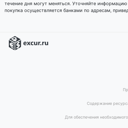
течение дня могут меняться. Уточняйте информацию
покупка осуществляется банками по адресам, приве
Пр
Содержание ресурса
Для обеспечения необходимого 