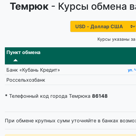
Темрюк
- Курсы обмена в
Курсы указаны за
Пункт обмена
Банк «Кубань Кредит»
ул.
Россельхозбанк
*
Телефонный код города Темрюка
86148
При обмене крупных сумм уточняйте в банках возмо