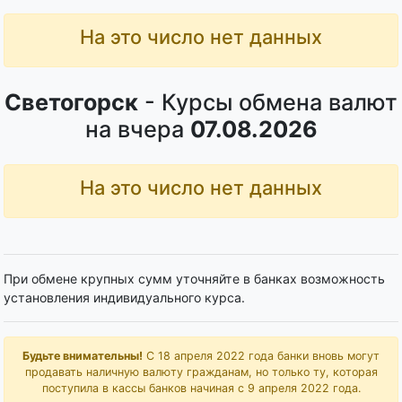
На это число нет данных
Светогорск
- Курсы обмена валют
на вчера
07.08.2026
На это число нет данных
При обмене крупных сумм уточняйте в банках возможность
установления индивидуального курса.
Будьте внимательны!
С 18 апреля 2022 года банки вновь могут
продавать наличную валюту гражданам, но только ту, которая
поступила в кассы банков начиная с 9 апреля 2022 года.