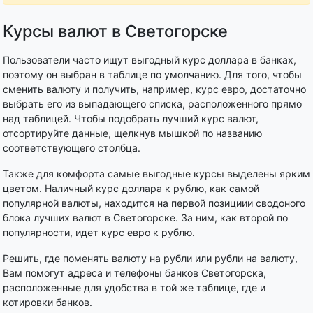
Курсы валют в Светогорске
Пользователи часто ищут выгодный курс доллара в банках,
поэтому он выбран в таблице по умолчанию. Для того, чтобы
сменить валюту и получить, например, курс евро, достаточно
выбрать его из выпадающего списка, расположенного прямо
над таблицей. Чтобы подобрать лучший курс валют,
отсортируйте данные, щелкнув мышкой по названию
соответствующего столбца.
Также для комфорта самые выгодные курсы выделены ярким
цветом. Наличный курс доллара к рублю, как самой
популярной валюты, находится на первой позициии сводоного
блока лучших валют в Светогорске. За ним, как второй по
популярности, идет курс евро к рублю.
Решить, где поменять валюту на рубли или рубли на валюту,
Вам помогут адреса и телефоны банков Светогорска,
расположенные для удобства в той же таблице, где и
котировки банков.