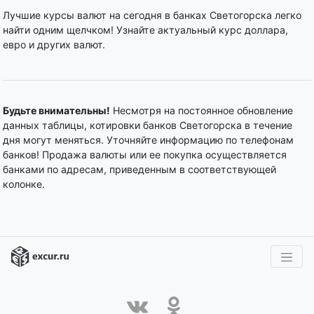
Лучшие курсы валют на сегодня в банках Светогорска легко
найти одним щелчком! Узнайте актуальный курс доллара,
евро и других валют.
Будьте внимательны!
Несмотря на постоянное обновление
данных таблицы, котировки банков Светогорска в течение
дня могут меняться. Уточняйте информацию по телефонам
банков! Продажа валюты или ее покупка осуществляется
банками по адресам, приведенным в соответствующей
колонке.