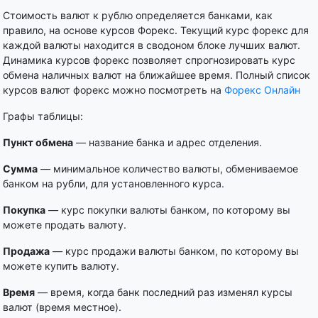
Стоимость валют к рублю определяется банками, как
правило, на основе курсов Форекс. Текущий курс форекс для
каждой валюты находится в сводоном блоке лучших валют.
Динамика курсов форекс позволяет спрогнозировать курс
обмена наличных валют на ближайшее время. Полный список
курсов валют форекс можно посмотреть на
Форекс Онлайн
Графы таблицы:
Пункт обмена
— название банка и адрес отделения.
Сумма
— минимальное количество валюты, обмениваемое
банком на рубли, для установленного курса.
Покупка
— курс покупки валюты банком, по которому вы
можете продать валюту.
Продажа
— курс продажи валюты банком, по которому вы
можете купить валюту.
Время
— время, когда банк последний раз изменял курсы
валют (время местное).