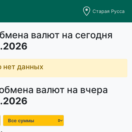
Старая Русса
бмена валют на сегодня
.2026
о нет данных
обмена валют на вчера
.2026