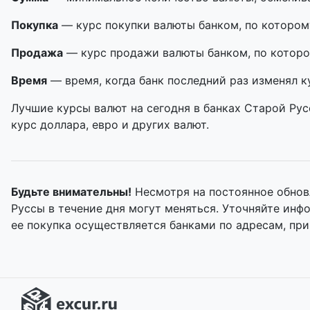
Покупка
— курс покупки валюты банком, по котором
Продажа
— курс продажи валюты банком, по которо
Время
— время, когда банк последний раз изменял к
Лучшие курсы валют на сегодня в банках Старой Рус
курс доллара, евро и других валют.
Будьте внимательны!
Несмотря на постоянное обнов
Руссы в течение дня могут меняться. Уточняйте ин
ее покупка осуществляется банками по адресам, пр