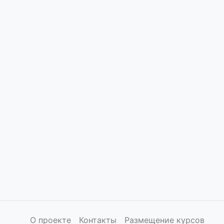
О проекте
Контакты
Размещение курсов