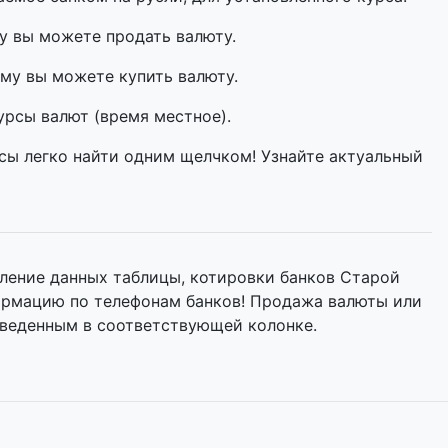
у вы можете продать валюту.
му вы можете купить валюту.
урсы валют (время местное).
сы легко найти одним щелчком! Узнайте актуальный
ление данных таблицы, котировки банков Старой
формацию по телефонам банков! Продажа валюты или
иведенным в соответствующей колонке.