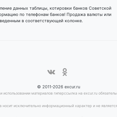
ление данных таблицы, котировки банков Советской
нформацию по телефонам банков! Продажа валюты или
иведенным в соответствующей колонке.
© 2011-2026 excur.ru
и использовании материалов гиперссылка на excur.ru обязатель
 носит исключительно информационный характер и не является