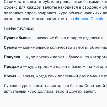
Стоимость валют к рублю определяется банками, как
форекс для каждой валюты находится в сводоном бл
позволяет спрогнозировать курс обмена наличных в
валют форекс можно посмотреть на
Форекс Онлайн
Графы таблицы:
Пункт обмена
— название банка и адрес отделения.
Сумма
— минимальное количество валюты, обменивае
Покупка
— курс покупки валюты банком, по котором
Продажа
— курс продажи валюты банком, по которо
Время
— время, когда банк последний раз изменял к
Лучшие курсы валют на сегодня в банках Советской 
актуальный курс доллара, евро и других валют.