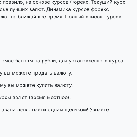
 правило, на основе курсов Форекс. Текущий курс
оке лучших валют. Динамика курсов форекс
алют на ближайшее время. Полный список курсов
мое банком на рубли, для установленного курса.
у вы можете продать валюту.
му вы можете купить валюту.
урсы валют (время местное).
Гавани легко найти одним щелчком! Узнайте