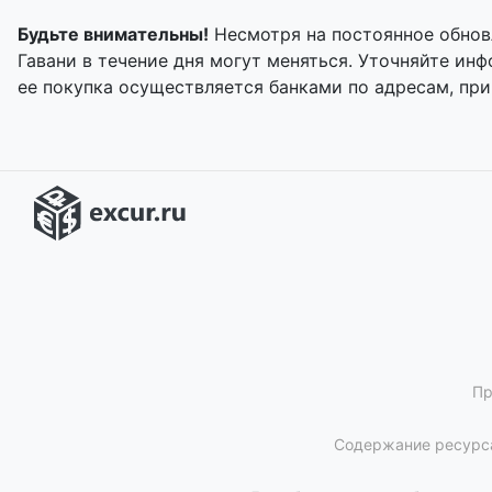
Будьте внимательны!
Несмотря на постоянное обнов
Гавани в течение дня могут меняться. Уточняйте и
ее покупка осуществляется банками по адресам, пр
Пр
Содержание ресурса