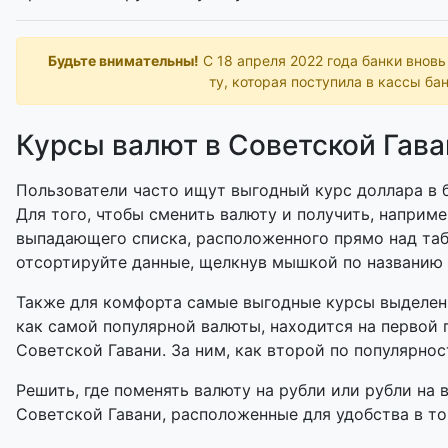
Будьте внимательны!
С 18 апреля 2022 года банки внов
ту, которая поступила в кассы бан
Курсы валют в Советской Гава
Пользователи часто ищут выгодный курс доллара в б
Для того, чтобы сменить валюту и получить, наприме
выпадающего списка, расположенного прямо над таб
отсортируйте данные, щелкнув мышкой по названию
Также для комфорта самые выгодные курсы выделены
как самой популярной валюты, находится на первой 
Советской Гавани. За ним, как второй по популярнос
Решить, где поменять валюту на рубли или рубли на 
Советской Гавани, расположенные для удобства в той