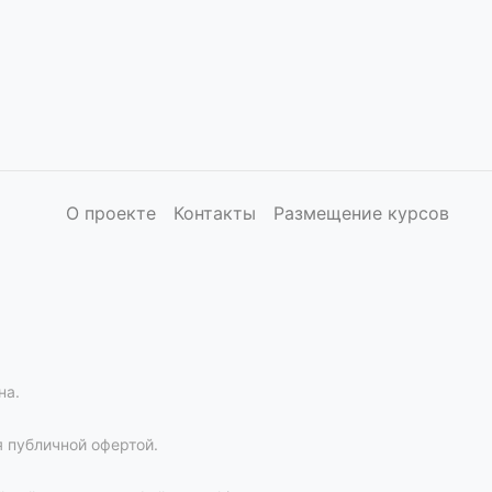
О проекте
Контакты
Размещение курсов
на.
 публичной офертой.