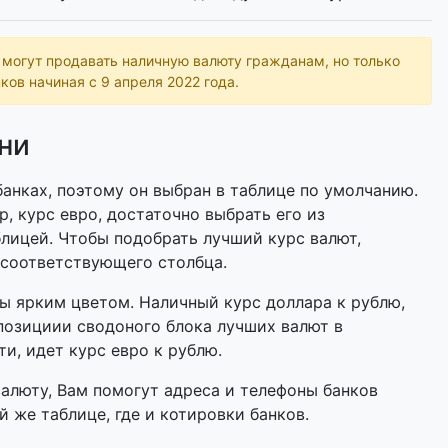
ь могут продавать наличную валюту гражданам, но только
ков начиная с 9 апреля 2022 года.
ни
анках, поэтому он выбран в таблице по умолчанию.
р, курс евро, достаточно выбрать его из
лицей. Чтобы подобрать лучший курс валют,
 соответствующего столбца.
 ярким цветом. Наличный курс доллара к рублю,
позициии сводоного блока лучших валют в
ти, идет курс евро к рублю.
валюту, Вам помогут адреса и телефоны банков
 же таблице, где и котировки банков.