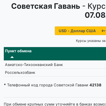
Советская Гавань
- Курс
07.08
Курсы указаны за
Пункт обмена
Азиатско-Тихоокеанский Банк
Россельхозбанк
*
Телефонный код города Советской Гавани
42138
При обмене крупных сумм уточняйте в банках возмо