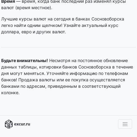
Время
— время, когда банк последний раз изменял курсы
валют (время местное).
Лучшие курсы валют на сегодня в банках Сосновоборска
легко найти одним щелчком! Узнайте актуальный курс
доллара, евро и других валют.
Будьте внимательны!
Несмотря на постоянное обновление
данных таблицы, котировки банков Сосновоборска в течение
дня могут меняться. Уточняйте информацию по телефонам
банков! Продажа валюты или ее покупка осуществляется
банками по адресам, приведенным в соответствующей
колонке.