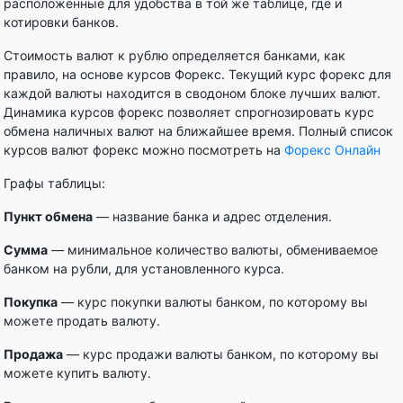
расположенные для удобства в той же таблице, где и
котировки банков.
Стоимость валют к рублю определяется банками, как
правило, на основе курсов Форекс. Текущий курс форекс для
каждой валюты находится в сводоном блоке лучших валют.
Динамика курсов форекс позволяет спрогнозировать курс
обмена наличных валют на ближайшее время. Полный список
курсов валют форекс можно посмотреть на
Форекс Онлайн
Графы таблицы:
Пункт обмена
— название банка и адрес отделения.
Сумма
— минимальное количество валюты, обмениваемое
банком на рубли, для установленного курса.
Покупка
— курс покупки валюты банком, по которому вы
можете продать валюту.
Продажа
— курс продажи валюты банком, по которому вы
можете купить валюту.