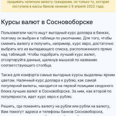
продавать наличную валюту гражданам, но только ту, которая
поступила в кассы банков начиная с 9 апреля 2022 года.
Курсы валют в Сосновоборске
Пользователи часто ищут выгодный курс доллара в банках,
поэтому он выбран в таблице по умолчанию. Для того, чтобы
сменить валюту и получить, например, курс евро, достаточно
выбрать его из выпадающего списка, расположенного прямо
над таблицей. Чтобы подобрать лучший курс валют,
отсортируйте данные, щелкнув мышкой по названию
соответствующего столбца.
Также для комфорта самые выгодные курсы выделены ярким
цветом. Наличный курс доллара к рублю, как самой
популярной валюты, находится на первой позициии сводоного
блока лучших валют в Сосновоборске. За ним, как второй по
популярности, идет курс евро к рублю.
Решить, где поменять валюту на рубли или рубли на валюту,
Вам помогут адреса и телефоны банков Сосновоборска,