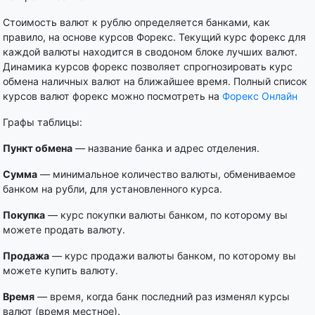
Стоимость валют к рублю определяется банками, как
правило, на основе курсов Форекс. Текущий курс форекс для
каждой валюты находится в сводоном блоке лучших валют.
Динамика курсов форекс позволяет спрогнозировать курс
обмена наличных валют на ближайшее время. Полный список
курсов валют форекс можно посмотреть на
Форекс Онлайн
Графы таблицы:
Пункт обмена
— название банка и адрес отделения.
Сумма
— минимальное количество валюты, обмениваемое
банком на рубли, для установленного курса.
Покупка
— курс покупки валюты банком, по которому вы
можете продать валюту.
Продажа
— курс продажи валюты банком, по которому вы
можете купить валюту.
Время
— время, когда банк последний раз изменял курсы
валют (время местное).