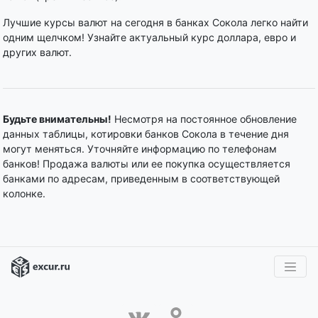
Лучшие курсы валют на сегодня в банках Сокола легко найти
одним щелчком! Узнайте актуальный курс доллара, евро и
других валют.
Будьте внимательны!
Несмотря на постоянное обновление
данных таблицы, котировки банков Сокола в течение дня
могут меняться. Уточняйте информацию по телефонам
банков! Продажа валюты или ее покупка осуществляется
банками по адресам, приведенным в соответствующей
колонке.