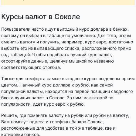
Курсы валют в Соколе
Пользователи часто ищут выгодный курс доллара в банках,
поэтому он выбран в таблице по умолчанию. Для того, чтобы
сменить валюту и получить, например, курс евро, достаточно
выбрать его из выпадающего списка, расположенного прямо
над таблицей. Чтобы подобрать лучший курс валют,
отсортируйте данные, щелкнув мышкой по названию
соответствующего столбца.
Также для комфорта самые выгодные курсы выделены ярким
цветом. Наличный курс доллара к рублю, как самой
популярной валюты, находится на первой позициии сводоного
блока лучших валют в Соколе. За ним, как второй по
популярности, идет курс евро к рублю.
Решить, где поменять валюту на рубли или рубли на валюту,
Вам помогут адреса и телефоны банков Сокола,
расположенные для удобства в той же таблице, где и
котировки банков.