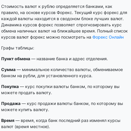
Стоимость валют к рублю определяется банками, как
правило, на основе курсов Форекс. Текущий курс форекс для
каждой валюты находится в сводоном блоке лучших валют.
Динамика курсов форекс позволяет спрогнозировать курс
обмена наличных валют на ближайшее время. Полный список
курсов валют форекс можно посмотреть на
Форекс Онлайн
Графы таблицы:
Пункт обмена
— название банка и адрес отделения.
Сумма
— минимальное количество валюты, обмениваемое
банком на рубли, для установленного курса.
Покупка
— курс покупки валюты банком, по которому вы
можете продать валюту.
Продажа
— курс продажи валюты банком, по которому вы
можете купить валюту.
Время
— время, когда банк последний раз изменял курсы
валют (время местное).