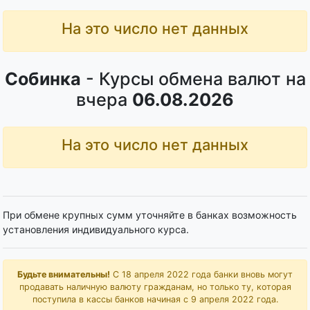
На это число нет данных
Собинка
- Курсы обмена валют на
вчера
06.08.2026
На это число нет данных
При обмене крупных сумм уточняйте в банках возможность
установления индивидуального курса.
Будьте внимательны!
С 18 апреля 2022 года банки вновь могут
продавать наличную валюту гражданам, но только ту, которая
поступила в кассы банков начиная с 9 апреля 2022 года.