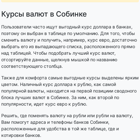
Курсы валют в Собинке
Пользователи часто ищут выгодный курс доллара в банках,
поэтому он выбран в таблице по умолчанию. Для того, чтобы
сменить валюту и получить, например, курс евро, достаточно
выбрать его из выпадающего списка, расположенного прямо
над таблицей. Чтобы подобрать лучший курс валют,
отсортируйте данные, щелкнув мышкой по названию
соответствующего столбца.
Также для комфорта самые выгодные курсы выделены ярким
цветом. Наличный курс доллара к рублю, как самой
популярной валюты, находится на первой позициии сводоного
блока лучших валют в Собинке. За ним, как второй по
популярности, идет курс евро к рублю.
Решить, где поменять валюту на рубли или рубли на валюту,
Вам помогут адреса и телефоны банков Собинки,
расположенные для удобства в той же таблице, где и
котировки банков.