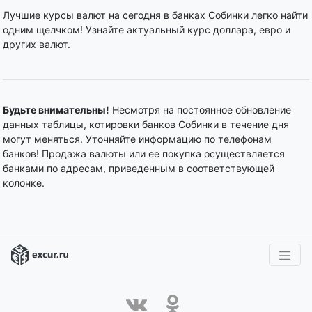
Лучшие курсы валют на сегодня в банках Собинки легко найти
одним щелчком! Узнайте актуальный курс доллара, евро и
других валют.
Будьте внимательны!
Несмотря на постоянное обновление
данных таблицы, котировки банков Собинки в течение дня
могут меняться. Уточняйте информацию по телефонам
банков! Продажа валюты или ее покупка осуществляется
банками по адресам, приведенным в соответствующей
колонке.