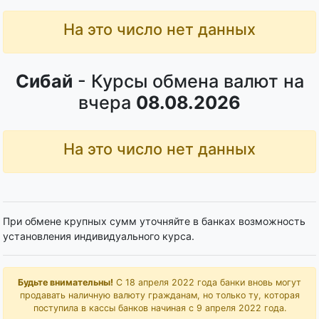
На это число нет данных
Сибай
- Курсы обмена валют на
вчера
08.08.2026
На это число нет данных
При обмене крупных сумм уточняйте в банках возможность
установления индивидуального курса.
Будьте внимательны!
С 18 апреля 2022 года банки вновь могут
продавать наличную валюту гражданам, но только ту, которая
поступила в кассы банков начиная с 9 апреля 2022 года.