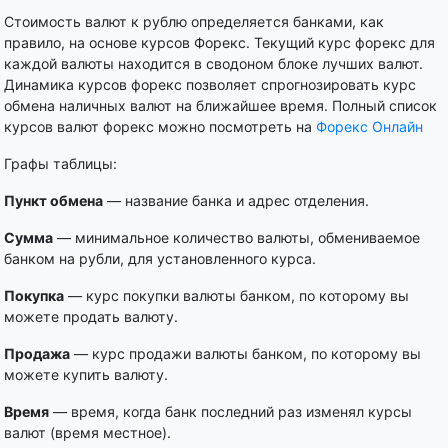
Стоимость валют к рублю определяется банками, как
правило, на основе курсов Форекс. Текущий курс форекс для
каждой валюты находится в сводоном блоке лучших валют.
Динамика курсов форекс позволяет спрогнозировать курс
обмена наличных валют на ближайшее время. Полный список
курсов валют форекс можно посмотреть на
Форекс Онлайн
Графы таблицы:
Пункт обмена
— название банка и адрес отделения.
Сумма
— минимальное количество валюты, обмениваемое
банком на рубли, для установленного курса.
Покупка
— курс покупки валюты банком, по которому вы
можете продать валюту.
Продажа
— курс продажи валюты банком, по которому вы
можете купить валюту.
Время
— время, когда банк последний раз изменял курсы
валют (время местное).