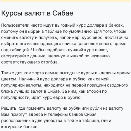
Курсы валют в Сибае
Пользователи часто ищут выгодный курс доллара в банках,
поэтому он выбран в таблице по умолчанию. Для того, чтобы
сменить валюту и получить, например, курс евро, достаточно
выбрать его из выпадающего списка, расположенного прямо
над таблицей. Чтобы подобрать лучший курс валют,
отсортируйте данные, щелкнув мышкой по названию
соответствующего столбца.
Также для комфорта самые выгодные курсы выделены ярким
цветом. Наличный курс доллара к рублю, как самой
популярной валюты, находится на первой позициии сводоного
блока лучших валют в Сибае. За ним, как второй по
популярности, идет курс евро к рублю.
Решить, где поменять валюту на рубли или рубли на валюту,
Вам помогут адреса и телефоны банков Сибая,
расположенные для удобства в той же таблице, где и
котировки банков.