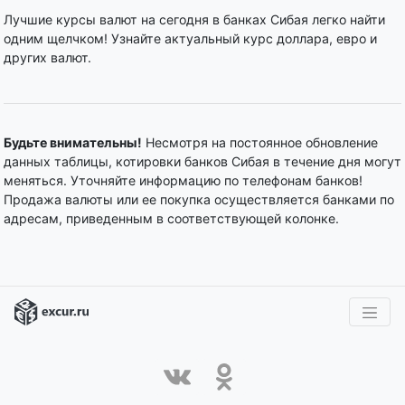
Лучшие курсы валют на сегодня в банках Сибая легко найти
одним щелчком! Узнайте актуальный курс доллара, евро и
других валют.
Будьте внимательны!
Несмотря на постоянное обновление
данных таблицы, котировки банков Сибая в течение дня могут
меняться. Уточняйте информацию по телефонам банков!
Продажа валюты или ее покупка осуществляется банками по
адресам, приведенным в соответствующей колонке.