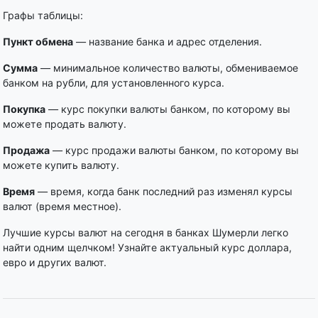
Графы таблицы:
Пункт обмена
— название банка и адрес отделения.
Сумма
— минимальное количество валюты, обмениваемое
банком на рубли, для установленного курса.
Покупка
— курс покупки валюты банком, по которому вы
можете продать валюту.
Продажа
— курс продажи валюты банком, по которому вы
можете купить валюту.
Время
— время, когда банк последний раз изменял курсы
валют (время местное).
Лучшие курсы валют на сегодня в банках Шумерли легко
найти одним щелчком! Узнайте актуальный курс доллара,
евро и других валют.