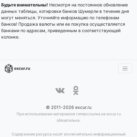
Будьте внимательны!
Несмотря на постоянное обновление
данных таблицы, котировки банков Шумерли в течение дня
могут меняться. Уточняйте информацию по телефонам
банков! Продажа валюты или ее покупка осуществляется
банками по адресам, приведенным в соответствующей
колонке.
© 2011-2026 excur.ru
При использовании материалов гиперссылка на excur.ru
обязательна.
Содержание ресурса носит исключительно информационный