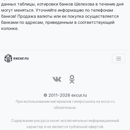
данных таблицы, котировки банков Шелехова в течение дня
могут меняться. Уточняйте информацию по телефонам
банков! Продажа валюты или ее покупка осуществляется
банками по адресам, приведенным в соответствующей
колонке.
© 2011-2026 excur.ru
При использовании материалов гиперссылка на excur.ru
обязательна.
Содержание ресурса носит исключительно информационный
характер и не является публичной офертой.