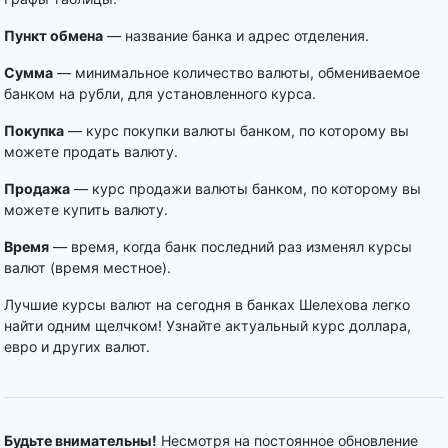
Пункт обмена
— название банка и адрес отделения.
Сумма
— минимальное количество валюты, обмениваемое
банком на рубли, для установленного курса.
Покупка
— курс покупки валюты банком, по которому вы
можете продать валюту.
Продажа
— курс продажи валюты банком, по которому вы
можете купить валюту.
Время
— время, когда банк последний раз изменял курсы
валют (время местное).
Лучшие курсы валют на сегодня в банках Шелехова легко
найти одним щелчком! Узнайте актуальный курс доллара,
евро и других валют.
Будьте внимательны!
Несмотря на постоянное обновление