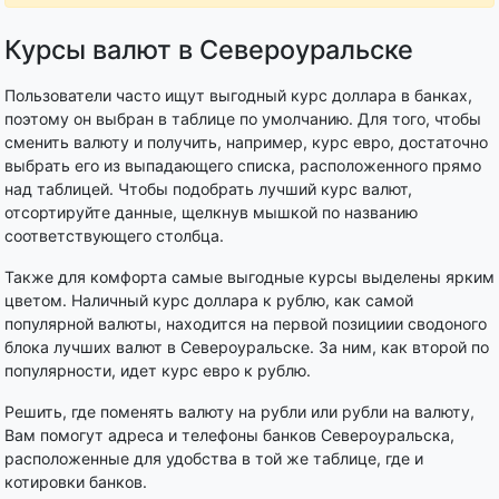
Курсы валют в Североуральске
Пользователи часто ищут выгодный курс доллара в банках,
поэтому он выбран в таблице по умолчанию. Для того, чтобы
сменить валюту и получить, например, курс евро, достаточно
выбрать его из выпадающего списка, расположенного прямо
над таблицей. Чтобы подобрать лучший курс валют,
отсортируйте данные, щелкнув мышкой по названию
соответствующего столбца.
Также для комфорта самые выгодные курсы выделены ярким
цветом. Наличный курс доллара к рублю, как самой
популярной валюты, находится на первой позициии сводоного
блока лучших валют в Североуральске. За ним, как второй по
популярности, идет курс евро к рублю.
Решить, где поменять валюту на рубли или рубли на валюту,
Вам помогут адреса и телефоны банков Североуральска,
расположенные для удобства в той же таблице, где и
котировки банков.