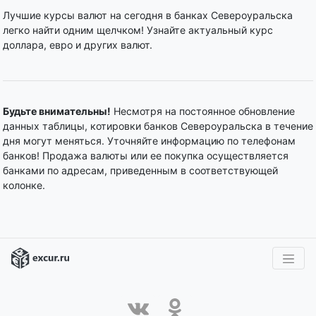
Лучшие курсы валют на сегодня в банках Североуральска
легко найти одним щелчком! Узнайте актуальный курс
доллара, евро и других валют.
Будьте внимательны!
Несмотря на постоянное обновление
данных таблицы, котировки банков Североуральска в течение
дня могут меняться. Уточняйте информацию по телефонам
банков! Продажа валюты или ее покупка осуществляется
банками по адресам, приведенным в соответствующей
колонке.