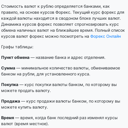
Стоимость валют к рублю определяется банками, как
правило, на основе курсов Форекс. Текущий курс форекс для
каждой валюты находится в сводоном блоке лучших валют.
Динамика курсов форекс позволяет спрогнозировать курс
обмена наличных валют на ближайшее время. Полный список
курсов валют форекс можно посмотреть на
Форекс Онлайн
Графы таблицы:
Пункт обмена
— название банка и адрес отделения.
Сумма
— минимальное количество валюты, обмениваемое
банком на рубли, для установленного курса.
Покупка
— курс покупки валюты банком, по которому вы
можете продать валюту.
Продажа
— курс продажи валюты банком, по которому вы
можете купить валюту.
Время
— время, когда банк последний раз изменял курсы
валют (время местное).