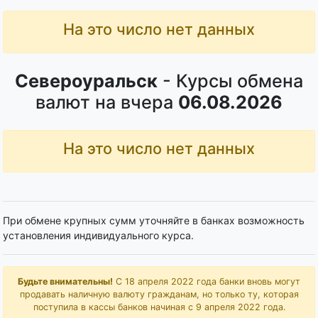
На это число нет данных
Североуральск
- Курсы обмена
валют на вчера
06.08.2026
На это число нет данных
При обмене крупных сумм уточняйте в банках возможность
установления индивидуального курса.
Будьте внимательны!
С 18 апреля 2022 года банки вновь могут
продавать наличную валюту гражданам, но только ту, которая
поступила в кассы банков начиная с 9 апреля 2022 года.