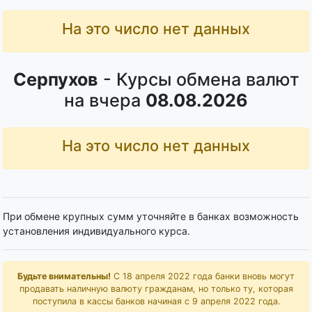
На это число нет данных
Серпухов
- Курсы обмена валют
на вчера
08.08.2026
На это число нет данных
При обмене крупных сумм уточняйте в банках возможность
установления индивидуального курса.
Будьте внимательны!
С 18 апреля 2022 года банки вновь могут
продавать наличную валюту гражданам, но только ту, которая
поступила в кассы банков начиная с 9 апреля 2022 года.