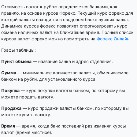
Стоимость валют к рублю определяется банками, как
правило, на основе курсов Форекс. Текущий курс форекс для
каждой валюты находится в сводоном блоке лучших валют.
Динамика курсов форекс позволяет спрогнозировать курс
обмена наличных валют на ближайшее время. Полный список
курсов валют форекс можно посмотреть на
Форекс Онлайн
Графы таблицы:
Пункт обмена
— название банка и адрес отделения.
Сумма
— минимальное количество валюты, обмениваемое
банком на рубли, для установленного курса.
Покупка
— курс покупки валюты банком, по которому вы
можете продать валюту.
Продажа
— курс продажи валюты банком, по которому вы
можете купить валюту.
Время
— время, когда банк последний раз изменял курсы
валют (время местное).