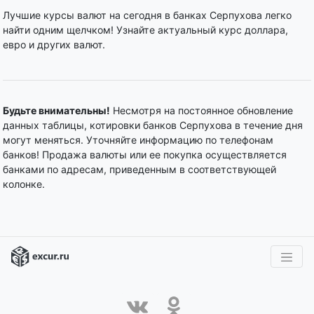
Лучшие курсы валют на сегодня в банках Серпухова легко
найти одним щелчком! Узнайте актуальный курс доллара,
евро и других валют.
Будьте внимательны!
Несмотря на постоянное обновление
данных таблицы, котировки банков Серпухова в течение дня
могут меняться. Уточняйте информацию по телефонам
банков! Продажа валюты или ее покупка осуществляется
банками по адресам, приведенным в соответствующей
колонке.