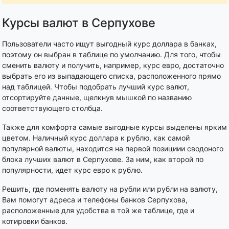
Курсы валют в Серпухове
Пользователи часто ищут выгодный курс доллара в банках,
поэтому он выбран в таблице по умолчанию. Для того, чтобы
сменить валюту и получить, например, курс евро, достаточно
выбрать его из выпадающего списка, расположенного прямо
над таблицей. Чтобы подобрать лучший курс валют,
отсортируйте данные, щелкнув мышкой по названию
соответствующего столбца.
Также для комфорта самые выгодные курсы выделены ярким
цветом. Наличный курс доллара к рублю, как самой
популярной валюты, находится на первой позициии сводоного
блока лучших валют в Серпухове. За ним, как второй по
популярности, идет курс евро к рублю.
Решить, где поменять валюту на рубли или рубли на валюту,
Вам помогут адреса и телефоны банков Серпухова,
расположенные для удобства в той же таблице, где и
котировки банков.