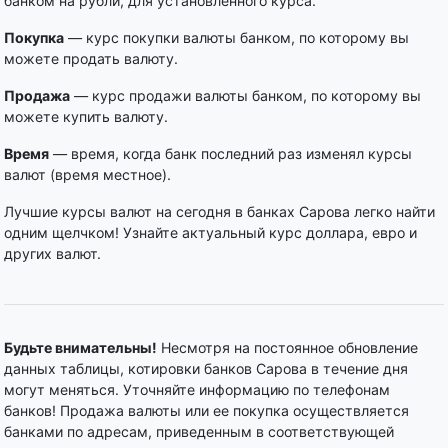
банком на рубли, для установленного курса.
Покупка
— курс покупки валюты банком, по которому вы
можете продать валюту.
Продажа
— курс продажи валюты банком, по которому вы
можете купить валюту.
Время
— время, когда банк последний раз изменял курсы
валют (время местное).
Лучшие курсы валют на сегодня в банках Сарова легко найти
одним щелчком! Узнайте актуальный курс доллара, евро и
других валют.
Будьте внимательны!
Несмотря на постоянное обновление
данных таблицы, котировки банков Сарова в течение дня
могут меняться. Уточняйте информацию по телефонам
банков! Продажа валюты или ее покупка осуществляется
банками по адресам, приведенным в соответствующей