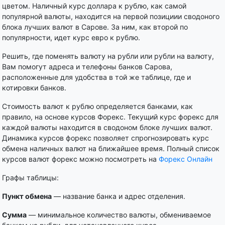
цветом. Наличный курс доллара к рублю, как самой
популярной валюты, находится на первой позициии сводоного
блока лучших валют в Сарове. За ним, как второй по
популярности, идет курс евро к рублю.
Решить, где поменять валюту на рубли или рубли на валюту,
Вам помогут адреса и телефоны банков Сарова,
расположенные для удобства в той же таблице, где и
котировки банков.
Стоимость валют к рублю определяется банками, как
правило, на основе курсов Форекс. Текущий курс форекс для
каждой валюты находится в сводоном блоке лучших валют.
Динамика курсов форекс позволяет спрогнозировать курс
обмена наличных валют на ближайшее время. Полный список
курсов валют форекс можно посмотреть на
Форекс Онлайн
Графы таблицы:
Пункт обмена
— название банка и адрес отделения.
Сумма
— минимальное количество валюты, обмениваемое