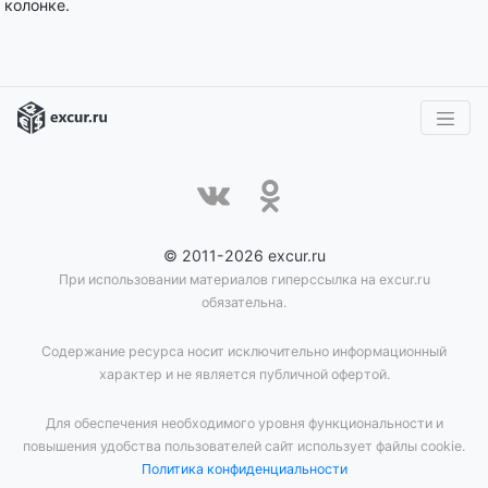
колонке.
© 2011-2026 excur.ru
При использовании материалов гиперссылка на excur.ru
обязательна.
Содержание ресурса носит исключительно информационный
характер и не является публичной офертой.
Для обеспечения необходимого уровня функциональности и
повышения удобства пользователей сайт использует файлы cookie.
Политика конфиденциальности