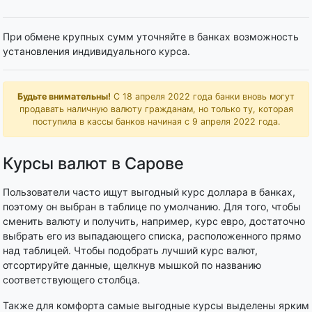
При обмене крупных сумм уточняйте в банках возможность
установления индивидуального курса.
Будьте внимательны!
С 18 апреля 2022 года банки вновь могут
продавать наличную валюту гражданам, но только ту, которая
поступила в кассы банков начиная с 9 апреля 2022 года.
Курсы валют в Сарове
Пользователи часто ищут выгодный курс доллара в банках,
поэтому он выбран в таблице по умолчанию. Для того, чтобы
сменить валюту и получить, например, курс евро, достаточно
выбрать его из выпадающего списка, расположенного прямо
над таблицей. Чтобы подобрать лучший курс валют,
отсортируйте данные, щелкнув мышкой по названию
соответствующего столбца.
Также для комфорта самые выгодные курсы выделены ярким