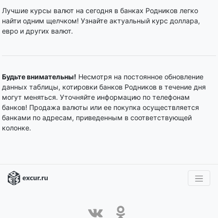
Лучшие курсы валют на сегодня в банках Родников легко
найти одним щелчком! Узнайте актуальный курс доллара,
евро и других валют.
Будьте внимательны!
Несмотря на постоянное обновление
данных таблицы, котировки банков Родников в течение дня
могут меняться. Уточняйте информацию по телефонам
банков! Продажа валюты или ее покупка осуществляется
банками по адресам, приведенным в соответствующей
колонке.