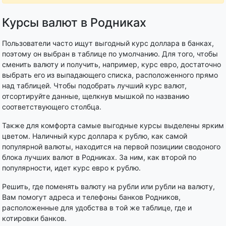
Курсы валют в Родниках
Пользователи часто ищут выгодный курс доллара в банках,
поэтому он выбран в таблице по умолчанию. Для того, чтобы
сменить валюту и получить, например, курс евро, достаточно
выбрать его из выпадающего списка, расположенного прямо
над таблицей. Чтобы подобрать лучший курс валют,
отсортируйте данные, щелкнув мышкой по названию
соответствующего столбца.
Также для комфорта самые выгодные курсы выделены ярким
цветом. Наличный курс доллара к рублю, как самой
популярной валюты, находится на первой позициии сводоного
блока лучших валют в Родниках. За ним, как второй по
популярности, идет курс евро к рублю.
Решить, где поменять валюту на рубли или рубли на валюту,
Вам помогут адреса и телефоны банков Родников,
расположенные для удобства в той же таблице, где и
котировки банков.