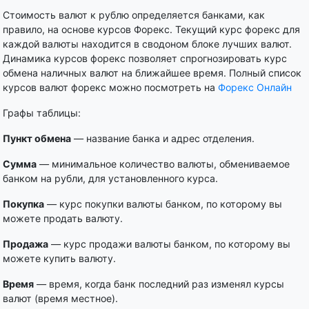
Стоимость валют к рублю определяется банками, как
правило, на основе курсов Форекс. Текущий курс форекс для
каждой валюты находится в сводоном блоке лучших валют.
Динамика курсов форекс позволяет спрогнозировать курс
обмена наличных валют на ближайшее время. Полный список
курсов валют форекс можно посмотреть на
Форекс Онлайн
Графы таблицы:
Пункт обмена
— название банка и адрес отделения.
Сумма
— минимальное количество валюты, обмениваемое
банком на рубли, для установленного курса.
Покупка
— курс покупки валюты банком, по которому вы
можете продать валюту.
Продажа
— курс продажи валюты банком, по которому вы
можете купить валюту.
Время
— время, когда банк последний раз изменял курсы
валют (время местное).