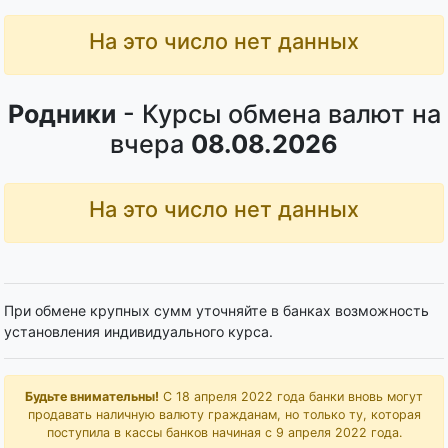
На это число нет данных
Родники
- Курсы обмена валют на
вчера
08.08.2026
На это число нет данных
При обмене крупных сумм уточняйте в банках возможность
установления индивидуального курса.
Будьте внимательны!
С 18 апреля 2022 года банки вновь могут
продавать наличную валюту гражданам, но только ту, которая
поступила в кассы банков начиная с 9 апреля 2022 года.