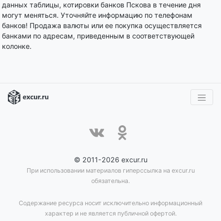
данных таблицы, котировки банков Пскова в течение дня
могут меняться. Уточняйте информацию по телефонам
банков! Продажа валюты или ее покупка осуществляется
банками по адресам, приведенным в соответствующей
колонке.
© 2011-2026 excur.ru
При использовании материалов гиперссылка на excur.ru
обязательна.
Содержание ресурса носит исключительно информационный
характер и не является публичной офертой.