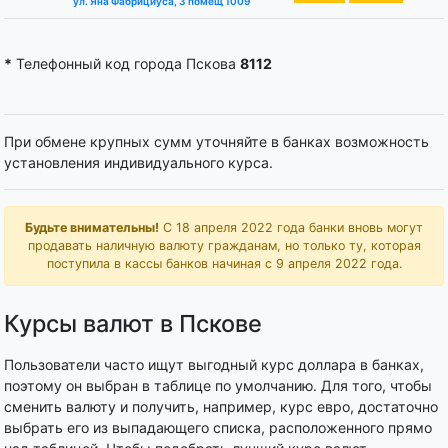
ул. Яна Фабрициуса, 3 помещ 1009
*
Телефонный код города Пскова
8112
При обмене крупных сумм уточняйте в банках возможность
установления индивидуального курса.
Будьте внимательны!
С 18 апреля 2022 года банки вновь могут
продавать наличную валюту гражданам, но только ту, которая
поступила в кассы банков начиная с 9 апреля 2022 года.
Курсы валют в Пскове
Пользователи часто ищут выгодный курс доллара в банках,
поэтому он выбран в таблице по умолчанию. Для того, чтобы
сменить валюту и получить, например, курс евро, достаточно
выбрать его из выпадающего списка, расположенного прямо