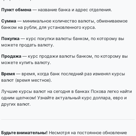
Пункт обмена
— название банка и адрес отделения.
Сумма
— минимальное количество валюты, обмениваемое
банком на рубли, для установленного курса.
Покупка
— курс покупки валюты банком, по которому вы
можете продать валюту.
Продажа
— курс продажи валюты банком, по которому вы
можете купить валюту.
Время
— время, когда банк последний раз изменял курсы
валют (время местное).
Лучшие курсы валют на сегодня в банках Пскова легко найти
одним щелчком! Узнайте актуальный курс доллара, евро и
других валют.
Будьте внимательны!
Несмотря на постоянное обновление