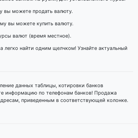
у вы можете продать валюту.
му вы можете купить валюту.
урсы валют (время местное).
а легко найти одним щелчком! Узнайте актуальный
ление данных таблицы, котировки банков
йте информацию по телефонам банков! Продажа
адресам, приведенным в соответствующей колонке.