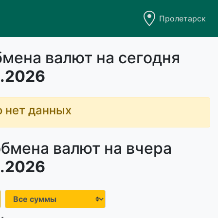
Пролетарск
бмена валют на сегодня
.2026
о нет данных
обмена валют на вчера
.2026