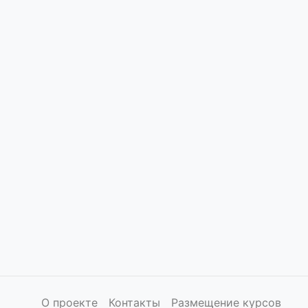
О проекте
Контакты
Размещение курсов