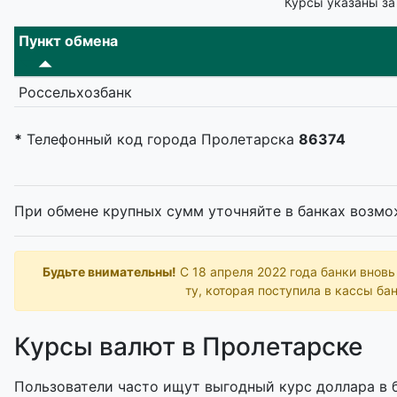
Курсы указаны за
Пункт обмена
Россельхозбанк
*
Телефонный код города Пролетарска
86374
При обмене крупных сумм уточняйте в банках возмо
Будьте внимательны!
С 18 апреля 2022 года банки внов
ту, которая поступила в кассы бан
Курсы валют в Пролетарске
Пользователи часто ищут выгодный курс доллара в б