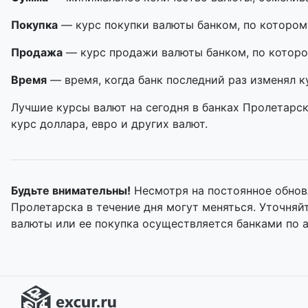
Покупка
— курс покупки валюты банком, по котором
Продажа
— курс продажи валюты банком, по которо
Время
— время, когда банк последний раз изменял к
Лучшие курсы валют на сегодня в банках Пролетарск
курс доллара, евро и других валют.
Будьте внимательны!
Несмотря на постоянное обнов
Пролетарска в течение дня могут меняться. Уточня
валюты или ее покупка осуществляется банками по 