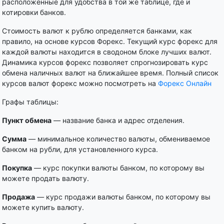
расположенные для удобства в той же таблице, где и
котировки банков.
Стоимость валют к рублю определяется банками, как
правило, на основе курсов Форекс. Текущий курс форекс для
каждой валюты находится в сводоном блоке лучших валют.
Динамика курсов форекс позволяет спрогнозировать курс
обмена наличных валют на ближайшее время. Полный список
курсов валют форекс можно посмотреть на
Форекс Онлайн
Графы таблицы:
Пункт обмена
— название банка и адрес отделения.
Сумма
— минимальное количество валюты, обмениваемое
банком на рубли, для установленного курса.
Покупка
— курс покупки валюты банком, по которому вы
можете продать валюту.
Продажа
— курс продажи валюты банком, по которому вы
можете купить валюту.