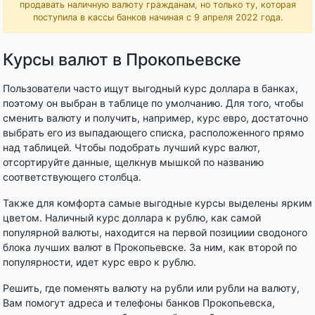
продавать наличную валюту гражданам, но только ту, которая
поступила в кассы банков начиная с 9 апреля 2022 года.
Курсы валют в Прокопьевске
Пользователи часто ищут выгодный курс доллара в банках,
поэтому он выбран в таблице по умолчанию. Для того, чтобы
сменить валюту и получить, например, курс евро, достаточно
выбрать его из выпадающего списка, расположенного прямо
над таблицей. Чтобы подобрать лучший курс валют,
отсортируйте данные, щелкнув мышкой по названию
соответствующего столбца.
Также для комфорта самые выгодные курсы выделены ярким
цветом. Наличный курс доллара к рублю, как самой
популярной валюты, находится на первой позициии сводоного
блока лучших валют в Прокопьевске. За ним, как второй по
популярности, идет курс евро к рублю.
Решить, где поменять валюту на рубли или рубли на валюту,
Вам помогут адреса и телефоны банков Прокопьевска,