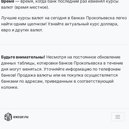
Время
— время, когда банк последний раз изменял курсы
валют (время местное).
Лучшие курсы валют на сегодня в банках Прокопьевска легко
найти одним щелчком! Узнайте актуальный курс доллара,
евро и других валют.
Будьте внимательны!
Несмотря на постоянное обновление
данных таблицы, котировки банков Прокопьевска в течение
дня могут меняться. Уточняйте информацию по телефонам
банков! Продажа валюты или ее покупка осуществляется
банками по адресам, приведенным в соответствующей
колонке.