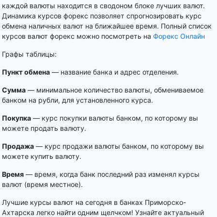
каждой валюты находится в сводоном блоке лучших валют.
Динамика курсов форекс позволяет спрогнозировать курс
обмена наличных валют на ближайшее время. Полный список
курсов валют форекс можно посмотреть на
Форекс Онлайн
Графы таблицы:
Пункт обмена
— название банка и адрес отделения.
Сумма
— минимальное количество валюты, обмениваемое
банком на рубли, для установленного курса.
Покупка
— курс покупки валюты банком, по которому вы
можете продать валюту.
Продажа
— курс продажи валюты банком, по которому вы
можете купить валюту.
Время
— время, когда банк последний раз изменял курсы
валют (время местное).
Лучшие курсы валют на сегодня в банках Приморско-
Ахтарска легко найти одним щелчком! Узнайте актуальный