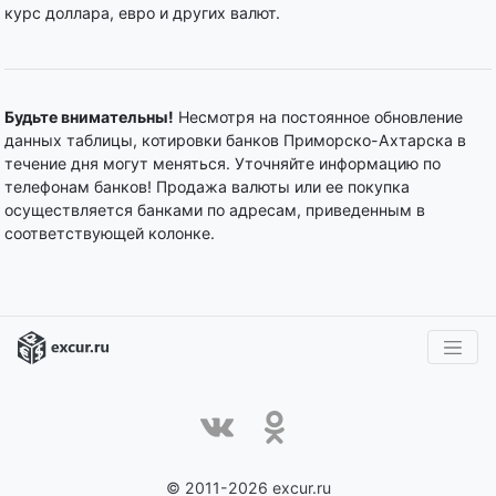
курс доллара, евро и других валют.
Будьте внимательны!
Несмотря на постоянное обновление
данных таблицы, котировки банков Приморско-Ахтарска в
течение дня могут меняться. Уточняйте информацию по
телефонам банков! Продажа валюты или ее покупка
осуществляется банками по адресам, приведенным в
соответствующей колонке.
© 2011-2026 excur.ru