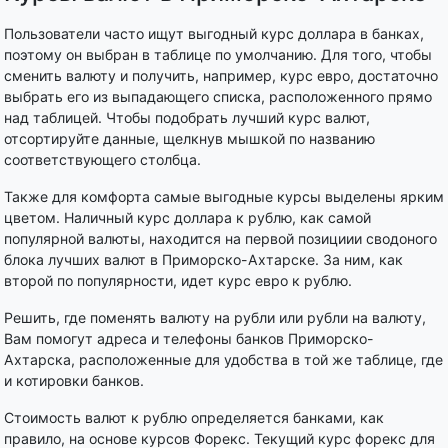
Пользователи часто ищут выгодный курс доллара в банках,
поэтому он выбран в таблице по умолчанию. Для того, чтобы
сменить валюту и получить, например, курс евро, достаточно
выбрать его из выпадающего списка, расположенного прямо
над таблицей. Чтобы подобрать лучший курс валют,
отсортируйте данные, щелкнув мышкой по названию
соответствующего столбца.
Также для комфорта самые выгодные курсы выделены ярким
цветом. Наличный курс доллара к рублю, как самой
популярной валюты, находится на первой позициии сводоного
блока лучших валют в Приморско-Ахтарске. За ним, как
второй по популярности, идет курс евро к рублю.
Решить, где поменять валюту на рубли или рубли на валюту,
Вам помогут адреса и телефоны банков Приморско-
Ахтарска, расположенные для удобства в той же таблице, где
и котировки банков.
Стоимость валют к рублю определяется банками, как
правило, на основе курсов Форекс. Текущий курс форекс для