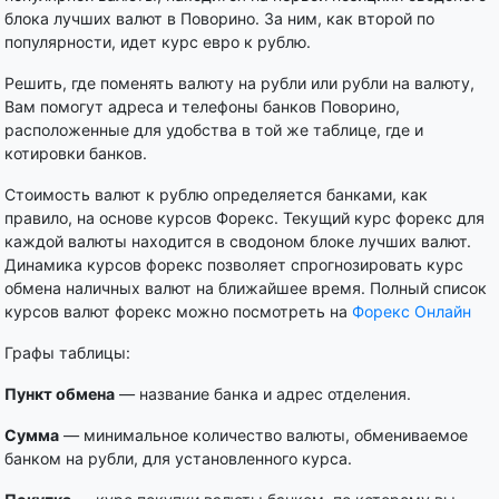
блока лучших валют в Поворино. За ним, как второй по
популярности, идет курс евро к рублю.
Решить, где поменять валюту на рубли или рубли на валюту,
Вам помогут адреса и телефоны банков Поворино,
расположенные для удобства в той же таблице, где и
котировки банков.
Стоимость валют к рублю определяется банками, как
правило, на основе курсов Форекс. Текущий курс форекс для
каждой валюты находится в сводоном блоке лучших валют.
Динамика курсов форекс позволяет спрогнозировать курс
обмена наличных валют на ближайшее время. Полный список
курсов валют форекс можно посмотреть на
Форекс Онлайн
Графы таблицы:
Пункт обмена
— название банка и адрес отделения.
Сумма
— минимальное количество валюты, обмениваемое
банком на рубли, для установленного курса.