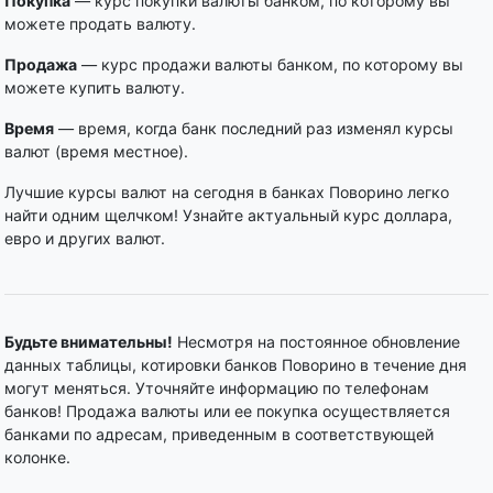
Покупка
— курс покупки валюты банком, по которому вы
можете продать валюту.
Продажа
— курс продажи валюты банком, по которому вы
можете купить валюту.
Время
— время, когда банк последний раз изменял курсы
валют (время местное).
Лучшие курсы валют на сегодня в банках Поворино легко
найти одним щелчком! Узнайте актуальный курс доллара,
евро и других валют.
Будьте внимательны!
Несмотря на постоянное обновление
данных таблицы, котировки банков Поворино в течение дня
могут меняться. Уточняйте информацию по телефонам
банков! Продажа валюты или ее покупка осуществляется
банками по адресам, приведенным в соответствующей
колонке.