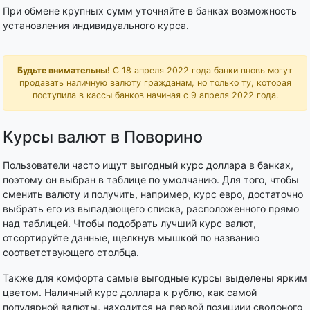
При обмене крупных сумм уточняйте в банках возможность
установления индивидуального курса.
Будьте внимательны!
С 18 апреля 2022 года банки вновь могут
продавать наличную валюту гражданам, но только ту, которая
поступила в кассы банков начиная с 9 апреля 2022 года.
Курсы валют в Поворино
Пользователи часто ищут выгодный курс доллара в банках,
поэтому он выбран в таблице по умолчанию. Для того, чтобы
сменить валюту и получить, например, курс евро, достаточно
выбрать его из выпадающего списка, расположенного прямо
над таблицей. Чтобы подобрать лучший курс валют,
отсортируйте данные, щелкнув мышкой по названию
соответствующего столбца.
Также для комфорта самые выгодные курсы выделены ярким
цветом. Наличный курс доллара к рублю, как самой
популярной валюты, находится на первой позициии сводоного