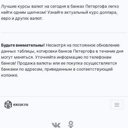
Лучшие курсы валют на сегодня в банках Петергофа легко
найти одним щелчком! Узнайте актуальный курс доллара,
евро и других валют.
Будьте внимательны!
Несмотря на постоянное обновление
данных таблицы, котировки банков Петергофа в течение дня
могут меняться. Уточняйте информацию по телефонам
банков! Продажа валюты или ее покупка осуществляется
банками по адресам, приведенным в соответствующей
колонке.