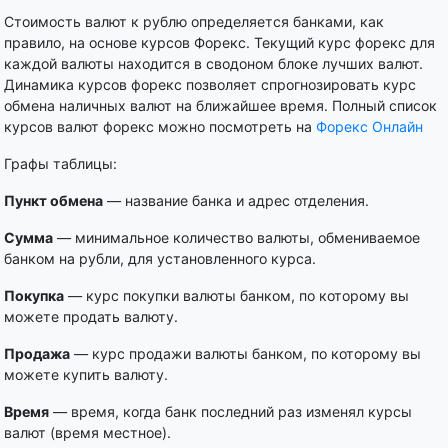
Стоимость валют к рублю определяется банками, как
правило, на основе курсов Форекс. Текущий курс форекс для
каждой валюты находится в сводоном блоке лучших валют.
Динамика курсов форекс позволяет спрогнозировать курс
обмена наличных валют на ближайшее время. Полный список
курсов валют форекс можно посмотреть на
Форекс Онлайн
Графы таблицы:
Пункт обмена
— название банка и адрес отделения.
Сумма
— минимальное количество валюты, обмениваемое
банком на рубли, для установленного курса.
Покупка
— курс покупки валюты банком, по которому вы
можете продать валюту.
Продажа
— курс продажи валюты банком, по которому вы
можете купить валюту.
Время
— время, когда банк последний раз изменял курсы
валют (время местное).