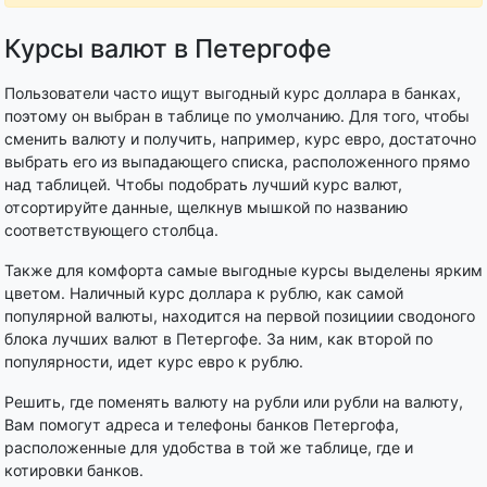
Курсы валют в Петергофе
Пользователи часто ищут выгодный курс доллара в банках,
поэтому он выбран в таблице по умолчанию. Для того, чтобы
сменить валюту и получить, например, курс евро, достаточно
выбрать его из выпадающего списка, расположенного прямо
над таблицей. Чтобы подобрать лучший курс валют,
отсортируйте данные, щелкнув мышкой по названию
соответствующего столбца.
Также для комфорта самые выгодные курсы выделены ярким
цветом. Наличный курс доллара к рублю, как самой
популярной валюты, находится на первой позициии сводоного
блока лучших валют в Петергофе. За ним, как второй по
популярности, идет курс евро к рублю.
Решить, где поменять валюту на рубли или рубли на валюту,
Вам помогут адреса и телефоны банков Петергофа,
расположенные для удобства в той же таблице, где и
котировки банков.