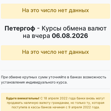
На это число нет данных
Петергоф
- Курсы обмена валют
на вчера
06.08.2026
На это число нет данных
При обмене крупных сумм уточняйте в банках возможность
установления индивидуального курса.
Будьте внимательны!
С 18 апреля 2022 года банки вновь могут
продавать наличную валюту гражданам, но только ту, которая
поступила в кассы банков начиная с 9 апреля 2022 года.